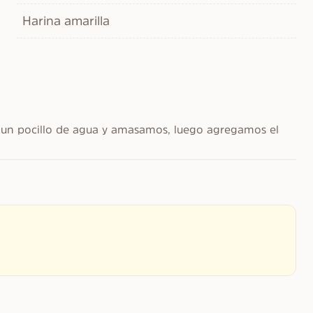
Harina amarilla
s un pocillo de agua y amasamos, luego agregamos el 