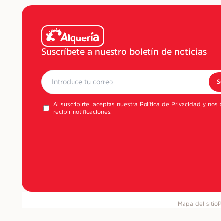
Suscríbete a nuestro boletín de noticias
S
Al suscribirte, aceptas nuestra
Política de Privacidad
y nos 
recibir notificaciones.
Mapa del sitio
P