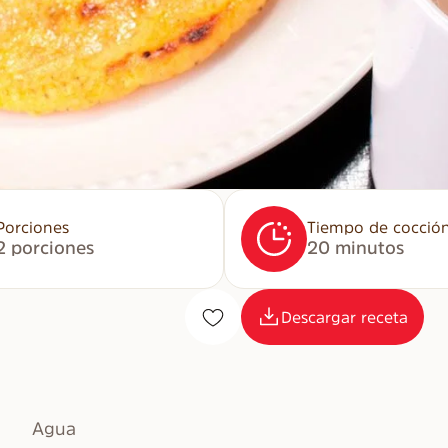
Porciones
Tiempo de cocció
2 porciones
20 minutos
Descargar receta
Agua