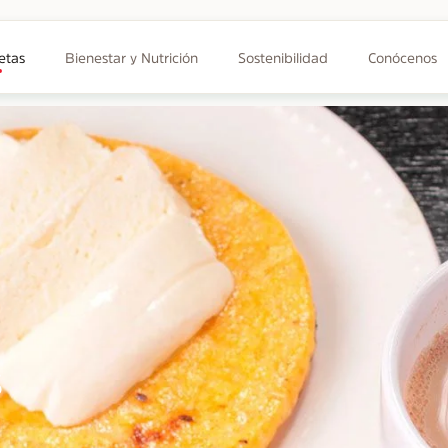
etas
Bienestar y Nutrición
Sostenibilidad
Conócenos
s