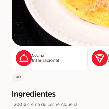
Cocina
Internacional
Fácil
Ingredientes
200 g crema de Leche Alquería