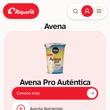
Avena
Avena Pro Auténtica
Conoce más
Aporta Nutrientes