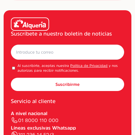
Suscríbete a nuestro boletín de noticias
Al suscribirte, aceptas nuestra
Política de Privacidad
y nos
autorizas para recibir notificaciones.
Suscribirme
Servicio al cliente
A nivel nacional
01 8000 110 000
Líneas exclusivas Whatsapp
311 236 14 52/3