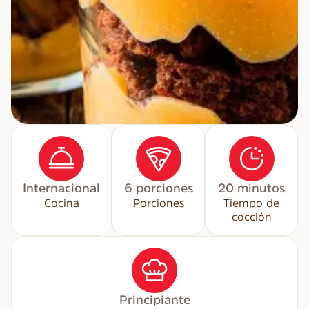
Internacional
6 porciones
20 minutos
Cocina
Porciones
Tiempo de
cocción
Principiante