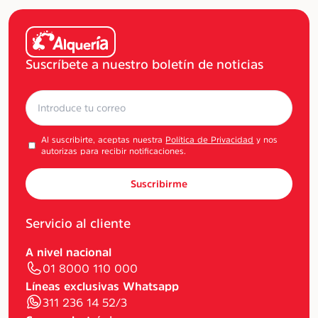
Suscríbete a nuestro boletín de noticias
Al suscribirte, aceptas nuestra
Política de Privacidad
y nos
autorizas para recibir notificaciones.
Suscribirme
Servicio al cliente
A nivel nacional
01 8000 110 000
Líneas exclusivas Whatsapp
311 236 14 52/3