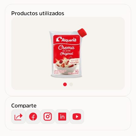
Productos utilizados
Comparte