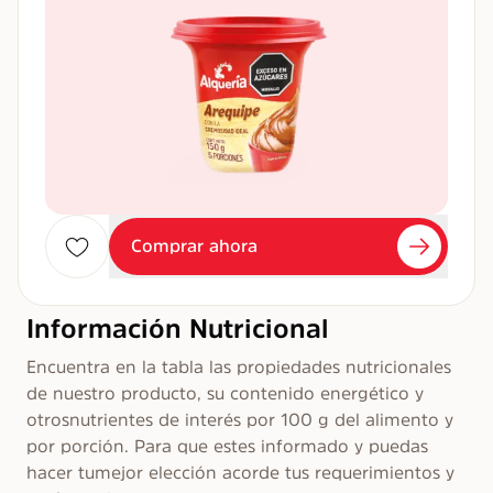
Comprar ahora
Información Nutricional
Encuentra en la tabla las propiedades nutricionales
de nuestro producto, su contenido energético y
otros nutrientes de interés por 100 g del alimento y
por porción. Para que estes informado y puedas
hacer tu mejor elección acorde tus requerimientos y