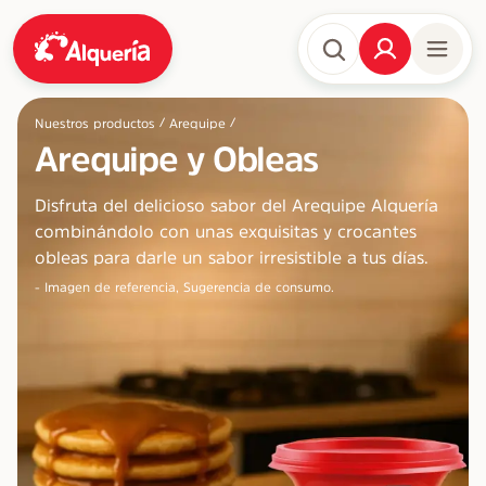
/
/
Nuestros productos
Arequipe
Arequipe y Obleas
Disfruta del delicioso sabor del Arequipe Alquería
combinándolo con unas exquisitas y crocantes
obleas para darle un sabor irresistible a tus días.
- Imagen de referencia, Sugerencia de consumo.