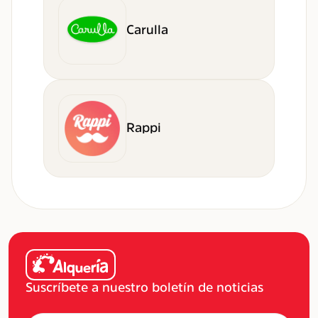
Carulla
Rappi
Suscríbete a nuestro boletín de noticias