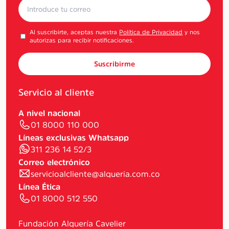
Al suscribirte, aceptas nuestra
Política de Privacidad
y nos
autorizas para recibir notificaciones.
Suscribirme
Servicio al cliente
A nivel nacional
01 8000 110 000
Líneas exclusivas Whatsapp
311 236 14 52/3
Correo electrónico
servicioalcliente@alqueria.com.co
Línea Ética
01 8000 512 550
Fundación Alquería Cavelier