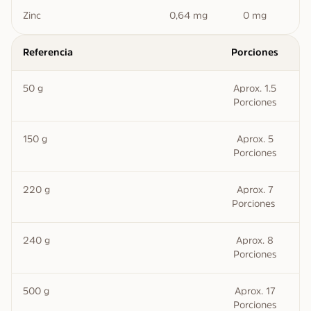
Zinc
0,64 mg
0 mg
Referencia
Porciones
50 g​
Aprox. 1.5
Porciones​
150 g​
Aprox. 5
Porciones​
220 g​
Aprox. 7
Porciones ​
240 g​
Aprox. 8
Porciones​
500 g​
Aprox. 17
Porciones​