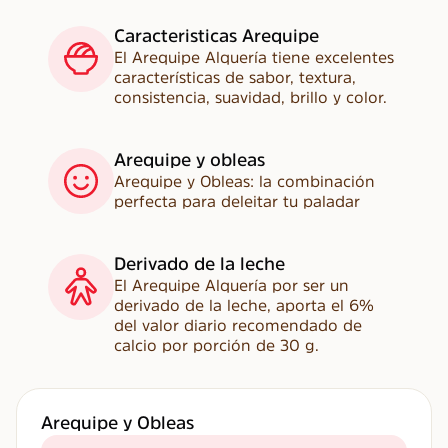
Caracteristicas Arequipe
El Arequipe Alquería tiene excelentes
características de sabor, textura,
consistencia, suavidad, brillo y color.
Arequipe y obleas
Arequipe y Obleas: la combinación
perfecta para deleitar tu paladar
Derivado de la leche
El Arequipe Alquería por ser un
derivado de la leche, aporta el 6%
del valor diario recomendado de
calcio por porción de 30 g.
Arequipe y Obleas