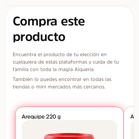
Compra este
producto
Encuentra el producto de tu elección en
cualquiera de estas plataformas y cuida de tu
familia con toda la magia Alquería
También lo puedes encontrar en todas las
tiendas o mini mercados más cercanos.
Arequipe 220 g
Are