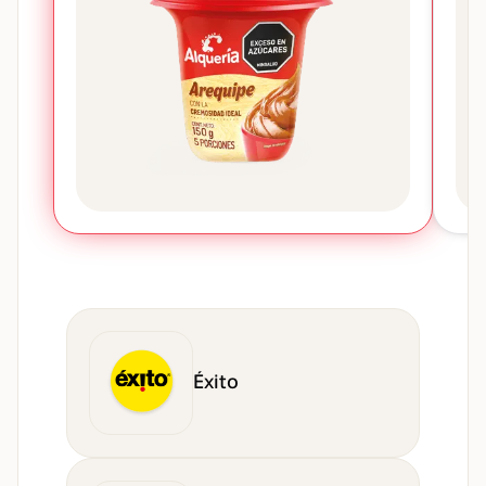
Éxito