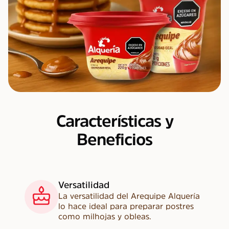
Características y
Beneficios
Versatilidad
La versatilidad del Arequipe Alquería
lo hace ideal para preparar postres
como milhojas y obleas.