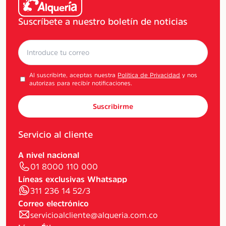
Suscríbete a nuestro boletín de noticias
Al suscribirte, aceptas nuestra
Política de Privacidad
y nos
autorizas para recibir notificaciones.
Suscribirme
Servicio al cliente
A nivel nacional
01 8000 110 000
Líneas exclusivas Whatsapp
311 236 14 52/3
Correo electrónico
servicioalcliente@alqueria.com.co