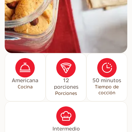
Americana
12
50 minutos
Cocina
porciones
Tiempo de
cocción
Porciones
Intermedio