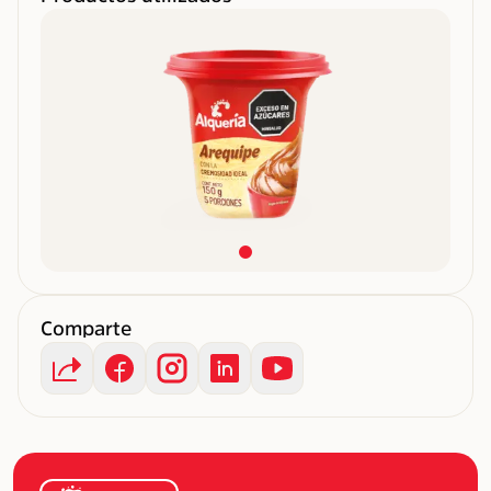
Comparte