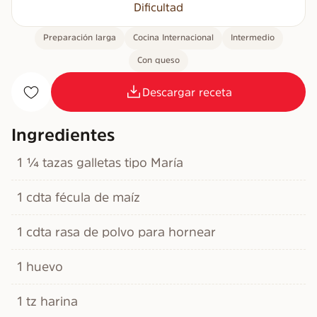
Dificultad
Preparación larga
Cocina Internacional
Intermedio
Con queso
Descargar receta
Ingredientes
1 ¼ tazas galletas tipo María
1 cdta fécula de maíz
1 cdta rasa de polvo para hornear
1 huevo
1 tz harina