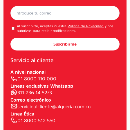
Al suscribirte, aceptas nuestra
Política de Privacidad
y nos
autorizas para recibir notificaciones.
Suscribirme
Servicio al cliente
A nivel nacional
01 8000 110 000
Líneas exclusivas Whatsapp
311 236 14 52/3
Correo electrónico
servicioalcliente@alqueria.com.co
Línea Ética
01 8000 512 550