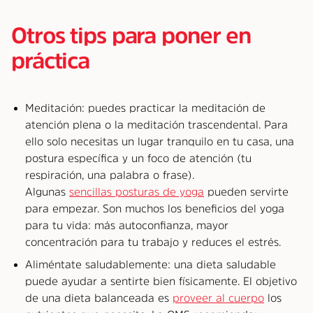
Otros tips para poner en
práctica
Meditación: puedes practicar la meditación de
atención plena o la meditación trascendental. Para
ello solo necesitas un lugar tranquilo en tu casa, una
postura específica y un foco de atención (tu
respiración, una palabra o frase).
Algunas
sencillas posturas de yoga
pueden servirte
para empezar. Son muchos los beneficios del yoga
para tu vida: más autoconfianza, mayor
concentración para tu trabajo y reduces el estrés.
Aliméntate saludablemente: una dieta saludable
puede ayudar a sentirte bien físicamente. El objetivo
de una dieta balanceada es
proveer al cuerpo
los