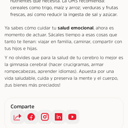
nutrientes que necesita. La OMS recomienda:
cereales como trigo, maíz y arroz; verduras y frutas
frescas, así como reducir la ingesta de sal y azúcar.
Ya sabes cómo cuidar tu
salud emocional
, ahora es
momento de actuar. Sácales tiempo a esas cosas que
tanto te llenan: viajar en familia, caminar, compartir con
tus hijos e hijas.
Y no olvides que para la salud de tu cerebro lo mejor es
la gimnasia cerebral (hacer crucigramas, armar
rompecabezas, aprender idiomas). Apuesta por una
vida saludable, cuida y preserva la mente y el cuerpo,
¡tus bienes más preciados!
Comparte