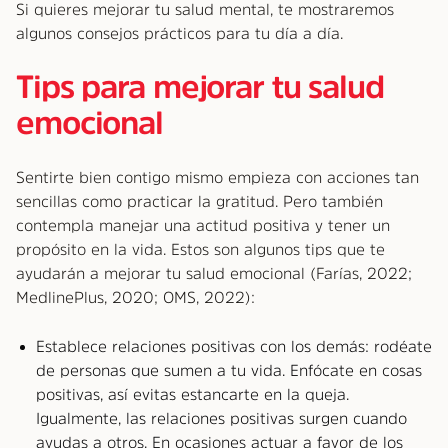
Si quieres mejorar tu salud mental, te mostraremos
algunos consejos prácticos para tu día a día.
Tips para mejorar tu salud
emocional
Sentirte bien contigo mismo empieza con acciones tan
sencillas como practicar la gratitud. Pero también
contempla manejar una actitud positiva y tener un
propósito en la vida. Estos son algunos tips que te
ayudarán a mejorar tu salud emocional (Farías, 2022;
MedlinePlus, 2020; OMS, 2022):
Establece relaciones positivas con los demás: rodéate
de personas que sumen a tu vida. Enfócate en cosas
positivas, así evitas estancarte en la queja.
Igualmente, las relaciones positivas surgen cuando
ayudas a otros. En ocasiones actuar a favor de los