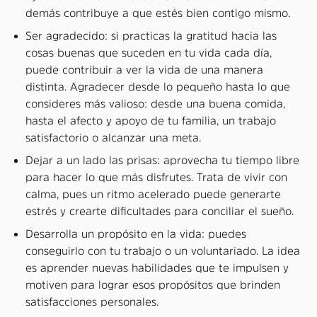
demás contribuye a que estés bien contigo mismo.
Ser agradecido: si practicas la gratitud hacia las
cosas buenas que suceden en tu vida cada día,
puede contribuir a ver la vida de una manera
distinta. Agradecer desde lo pequeño hasta lo que
consideres más valioso: desde una buena comida,
hasta el afecto y apoyo de tu familia, un trabajo
satisfactorio o alcanzar una meta.
Dejar a un lado las prisas: aprovecha tu tiempo libre
para hacer lo que más disfrutes. Trata de vivir con
calma, pues un ritmo acelerado puede generarte
estrés y crearte dificultades para conciliar el sueño.
Desarrolla un propósito en la vida: puedes
conseguirlo con tu trabajo o un voluntariado. La idea
es aprender nuevas habilidades que te impulsen y
motiven para lograr esos propósitos que brinden
satisfacciones personales.