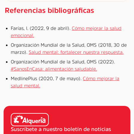
Referencias bibliográficas
Farías, I. (2022, 9 de abril).
Cómo mejorar la salud
emocional.
Organización Mundial de la Salud, OMS (2018, 30 de
marzo).
Salud mental: fortalecer nuestra respuesta.
Organización Mundial de la Salud, OMS (2022).
#SanosEnCasa: alimentación saludable.
MedlinePlus (2020, 7 de mayo).
Cómo mejorar la
salud mental.
Suscríbete a nuestro boletín de noticias