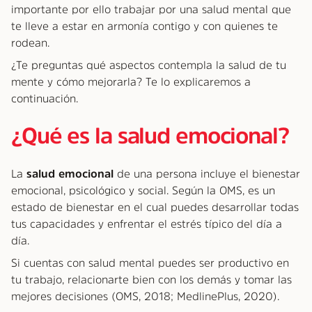
importante por ello trabajar por una salud mental que
te lleve a estar en armonía contigo y con quienes te
rodean.
¿Te preguntas qué aspectos contempla la salud de tu
mente y cómo mejorarla? Te lo explicaremos a
continuación.
¿Qué es la salud emocional?
La
salud emocional
de una persona incluye el bienestar
emocional, psicológico y social. Según la OMS, es un
estado de bienestar en el cual puedes desarrollar todas
tus capacidades y enfrentar el estrés típico del día a
día.
Si cuentas con salud mental puedes ser productivo en
tu trabajo, relacionarte bien con los demás y tomar las
mejores decisiones (OMS, 2018; MedlinePlus, 2020).