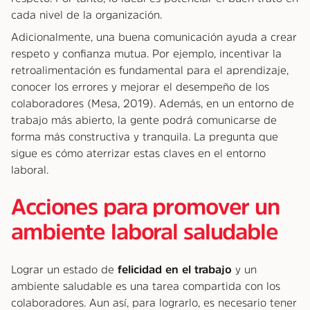
cada nivel de la organización.
Adicionalmente, una buena comunicación ayuda a crear
respeto y confianza mutua. Por ejemplo, incentivar la
retroalimentación es fundamental para el aprendizaje,
conocer los errores y mejorar el desempeño de los
colaboradores (Mesa, 2019). Además, en un entorno de
trabajo más abierto, la gente podrá comunicarse de
forma más constructiva y tranquila. La pregunta que
sigue es cómo aterrizar estas claves en el entorno
laboral.
Acciones para promover un
ambiente laboral saludable
Lograr un estado de
felicidad en el trabajo
y un
ambiente saludable es una tarea compartida con los
colaboradores. Aun así, para lograrlo, es necesario tener