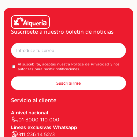
Suscríbete a nuestro boletín de noticias
Al suscribirte, aceptas nuestra
Política de Privacidad
y nos
autorizas para recibir notificaciones.
Suscribirme
Servicio al cliente
A nivel nacional
01 8000 110 000
Líneas exclusivas Whatsapp
311 236 14 52/3