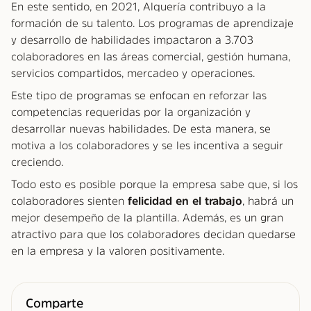
En este sentido, en 2021, Alquería contribuyo a la
formación de su talento. Los programas de aprendizaje
y desarrollo de habilidades impactaron a 3.703
colaboradores en las áreas comercial, gestión humana,
servicios compartidos, mercadeo y operaciones.
Este tipo de programas se enfocan en reforzar las
competencias requeridas por la organización y
desarrollar nuevas habilidades. De esta manera, se
motiva a los colaboradores y se les incentiva a seguir
creciendo.
Todo esto es posible porque la empresa sabe que, si los
colaboradores sienten
felicidad en el trabajo
, habrá un
mejor desempeño de la plantilla. Además, es un gran
atractivo para que los colaboradores decidan quedarse
en la empresa y la valoren positivamente.
Comparte