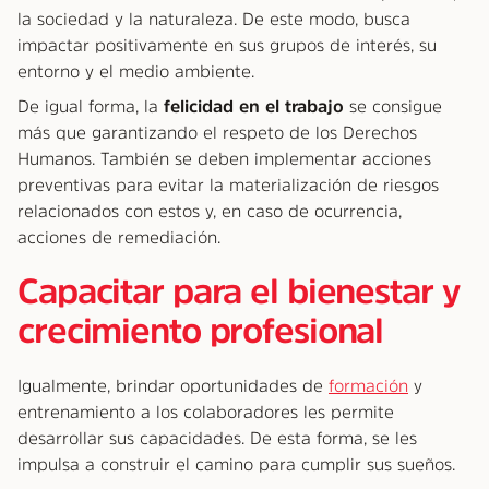
la sociedad y la naturaleza. De este modo, busca
impactar positivamente en sus grupos de interés, su
entorno y el medio ambiente.
De igual forma, la
felicidad en el trabajo
se consigue
más que garantizando el respeto de los Derechos
Humanos. También se deben implementar acciones
preventivas para evitar la materialización de riesgos
relacionados con estos y, en caso de ocurrencia,
acciones de remediación.
Capacitar para el bienestar y
crecimiento profesional
Igualmente, brindar oportunidades de
formación
y
entrenamiento a los colaboradores les permite
desarrollar sus capacidades. De esta forma, se les
impulsa a construir el camino para cumplir sus sueños.