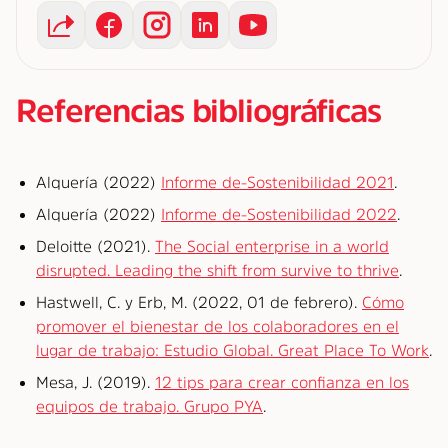
Referencias bibliográficas
Alquería (2022)
Informe de-Sostenibilidad 2021
.
Alquería (2022)
Informe de-Sostenibilidad 2022
.
Deloitte (2021).
The Social enterprise in a world
disrupted. Leading the shift from survive to thrive
.
Hastwell, C. y Erb, M. (2022, 01 de febrero).
Cómo
promover el bienestar de los colaboradores en el
lugar de trabajo: Estudio Global. Great Place To Work
.
Mesa, J. (2019).
12 tips para crear confianza en los
equipos de trabajo. Grupo PYA
.