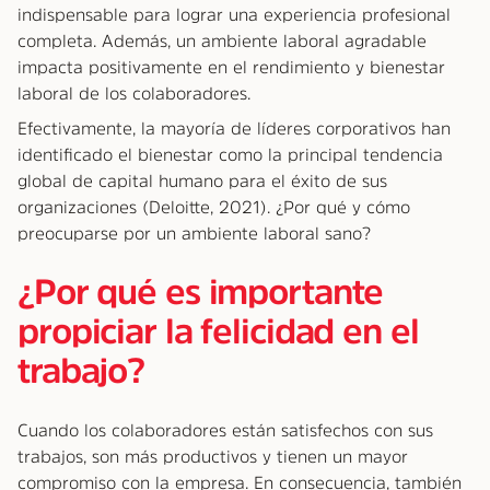
indispensable para lograr una experiencia profesional
completa. Además, un ambiente laboral agradable
impacta positivamente en el rendimiento y bienestar
laboral de los colaboradores.
Efectivamente, la mayoría de líderes corporativos han
identificado el bienestar como la principal tendencia
global de capital humano para el éxito de sus
organizaciones (Deloitte, 2021). ¿Por qué y cómo
preocuparse por un ambiente laboral sano?
¿Por qué es importante
propiciar la felicidad en el
trabajo?
Cuando los colaboradores están satisfechos con sus
trabajos, son más productivos y tienen un mayor
compromiso con la empresa. En consecuencia, también