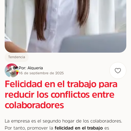
Tendencia
Por: Alqueria
16 de septiembre de 2025
Felicidad en el trabajo para
reducir los conflictos entre
colaboradores
La empresa es el segundo hogar de los colaboradores.
Por tanto, promover la
felicidad en el trabajo
es