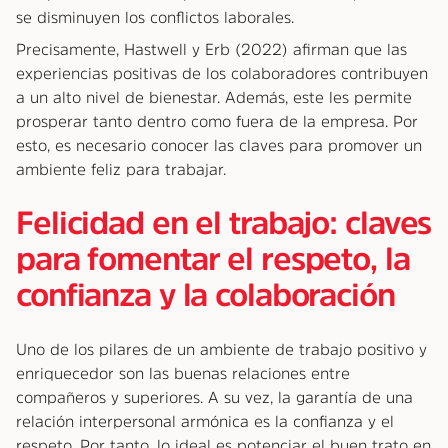
se disminuyen los conflictos laborales.
Precisamente, Hastwell y Erb (2022) afirman que las
experiencias positivas de los colaboradores contribuyen
a un alto nivel de bienestar. Además, este les permite
prosperar tanto dentro como fuera de la empresa. Por
esto, es necesario conocer las claves para promover un
ambiente feliz para trabajar.
Felicidad en el trabajo: claves
para fomentar el respeto, la
confianza y la colaboración
Uno de los pilares de un ambiente de trabajo positivo y
enriquecedor son las buenas relaciones entre
compañeros y superiores. A su vez, la garantía de una
relación interpersonal armónica es la confianza y el
respeto. Por tanto, lo ideal es potenciar el buen trato en