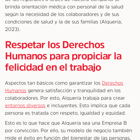
brinda orientación médica con personal de la salud
según la necesidad de los colaboradores y de sus
condiciones de salud y la de sus familias (Alquería,
2023).
Respetar los Derechos
Humanos para propiciar la
felicidad en el trabajo
Aspectos tan básicos como garantizar los
Derechos
Humanos
genera satisfacción y tranquilidad en los
colaboradores. Por esto, Alquería trabaja para crear
entornos diversos
e incluyentes. Esto implica que cada
persona es tratada con respeto, igualdad y equidad.
Esto es lo que hace que Alquería sea una Empresa B
por convicción. Por ello, su modelo de negocio también
mide el éxito en función del bienestar de las personas,