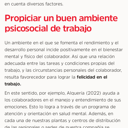
en cuenta diversos factores.
Propiciar un buen ambiente
psicosocial de trabajo
Un ambiente en el que se fomenta el rendimiento y el
desarrollo personal incide positivamente en el bienestar
mental y físico del colaborador. Así que una relación
adecuada entre las tareas y condiciones propias del
trabajo, y las circunstancias personales del colaborador,
resulta favorecedor para lograr la
felicidad en el
trabajo.
En este sentido, por ejemplo, Alquería (2022) ayuda a
los colaboradores en el manejo y entendimiento de sus
emociones. Esto lo logra a través de un programa de
atención y orientación en salud mental. Además, en
cada una de nuestras plantas y centros de distribución
de las regionales o sedes de nuestra compañía se