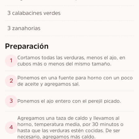
3 calabacines verdes
3 zanahorias
Preparación
Cortamos todas las verduras, menos el ajo, en 
1
cubos más o menos del mismo tamaño.
Ponemos en una fuente para horno con un poco 
2
de aceite y agregamos sal.
3
Ponemos el ajo entero con el perejil picado.
Agregamos una taza de caldo y llevamos al 
horno, temperatura media, por 30 minutos o 
4
hasta que las verduras estén cocidas. De ser 
necesario, agregamos más caldo.