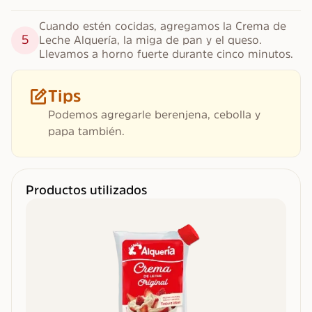
Cuando estén cocidas, agregamos la Crema de 
5
Leche Alquería, la miga de pan y el queso. 
Llevamos a horno fuerte durante cinco minutos.
Tips
Podemos agregarle berenjena, cebolla y
papa también.
Productos utilizados