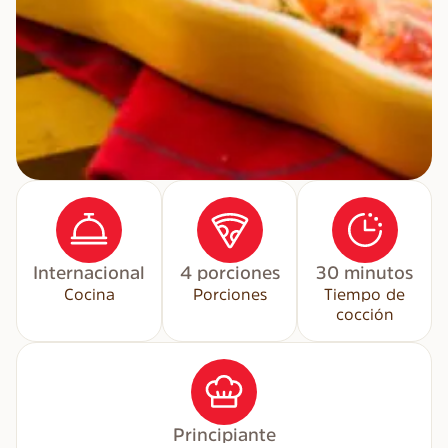
Internacional
4 porciones
30 minutos
Cocina
Porciones
Tiempo de
cocción
Principiante