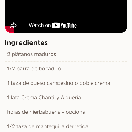
Ingredientes
2 plátanos maduros
1/2 barra de bocadillo
1 taza de queso campesino o doble crema
1 lata Crema Chantilly Alquería
hojas de hierbabuena - opcional
1/2 taza de mantequilla derretida