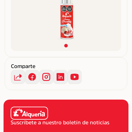
Comparte
Suscríbete a nuestro boletín de noticias