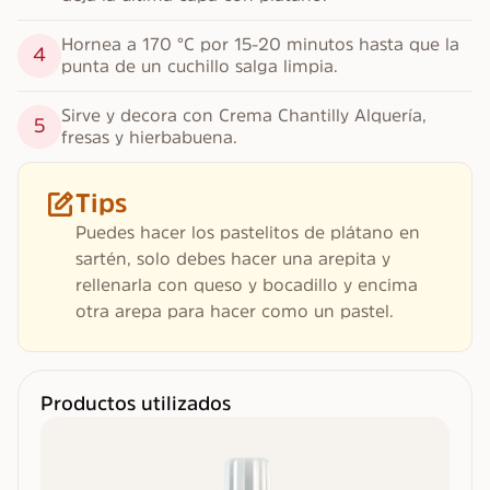
Hornea a 170 °C por 15-20 minutos hasta que la 
4
punta de un cuchillo salga limpia.
Sirve y decora con Crema Chantilly Alquería, 
5
fresas y hierbabuena.
Tips
Puedes hacer los pastelitos de plátano en
sartén, solo debes hacer una arepita y
rellenarla con queso y bocadillo y encima
otra arepa para hacer como un pastel.
Productos utilizados