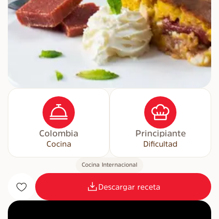
Colombia
Principiante
Cocina
Dificultad
Cocina Internacional
Descargar receta