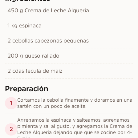
450 g Crema de Leche Alquería
1 kg espinaca
2 cebollas cabezonas pequeñas
200 g queso rallado
2 cdas fécula de maíz
Preparación
Cortamos la cebolla finamente y doramos en una 
1
sartén con un poco de aceite.
Agregamos la espinaca y salteamos, agregamos 
pimienta y sal al gusto, y agregamos la Crema de 
2
Leche Alquería dejando que que se cocine por 4-