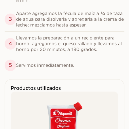
5 min.
Aparte agregamos la fécula de maíz a ¼ de taza 
3
de agua para disolverla y agregarla a la crema de 
leche; mezclamos hasta espesar.
Llevamos la preparación a un recipiente para 
4
horno, agregamos el queso rallado y llevamos al 
horno por 20 minutos, a 180 grados.
5
Servimos inmediatamente.
Productos utilizados