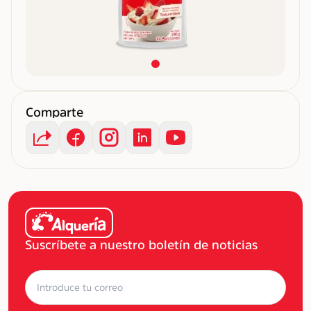
Comparte
Suscríbete a nuestro boletín de noticias