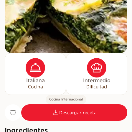
Italiana
Intermedio
Cocina
Dificultad
Cocina Internacional
Descargar receta
Ingredientes