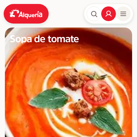
Sopa de tomate