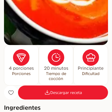
4 porciones
20 minutos
Principiante
Porciones
Tiempo de
Dificultad
cocción
Descargar receta
Ingredientes