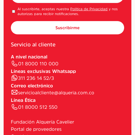
Al suscribirte, aceptas nuestra
Política de Privacidad
y nos
autorizas para recibir notificaciones.
Suscribirme
Servicio al cliente
A nivel nacional
01 8000 110 000
Líneas exclusivas Whatsapp
311 236 14 52/3
Correo electrónico
servicioalcliente@alqueria.com.co
Línea Ética
01 8000 512 550
Fundación Alquería Cavelier
Portal de proveedores