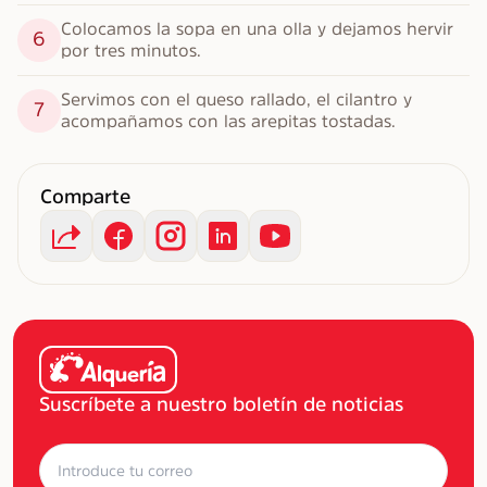
Colocamos la sopa en una olla y dejamos hervir 
6
por tres minutos.
Servimos con el queso rallado, el cilantro y 
7
acompañamos con las arepitas tostadas.
Comparte
Suscríbete a nuestro boletín de noticias