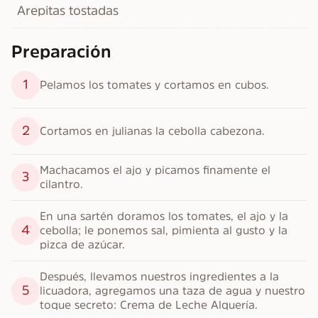
Arepitas tostadas
Preparación
1
Pelamos los tomates y cortamos en cubos.
2
Cortamos en julianas la cebolla cabezona.
Machacamos el ajo y picamos finamente el 
3
cilantro.
En una sartén doramos los tomates, el ajo y la 
4
cebolla; le ponemos sal, pimienta al gusto y la 
pizca de azúcar.
Después, llevamos nuestros ingredientes a la 
5
licuadora, agregamos una taza de agua y nuestro 
toque secreto: Crema de Leche Alquería.