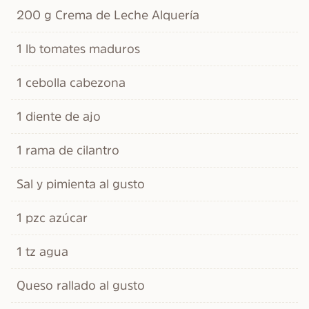
200 g Crema de Leche Alquería
1 lb tomates maduros
1 cebolla cabezona
1 diente de ajo
1 rama de cilantro
Sal y pimienta al gusto
1 pzc azúcar
1 tz agua
Queso rallado al gusto