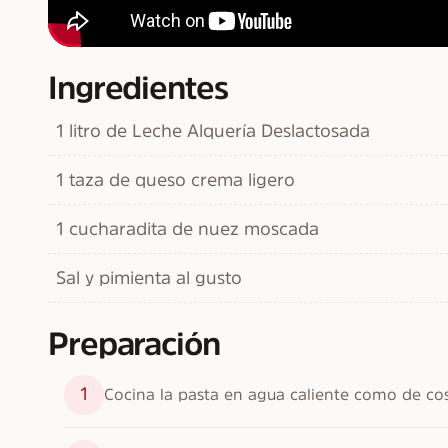
Ingredientes
1 litro de Leche Alquería Deslactosada
1 taza de queso crema ligero
1 cucharadita de nuez moscada
Sal y pimienta al gusto
Preparación
1
Cocina la pasta en agua caliente como de co