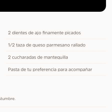
2 dientes de ajo finamente picados
1/2 taza de queso parmesano rallado
2 cucharadas de mantequilla
Pasta de tu preferencia para acompañar
stumbre.