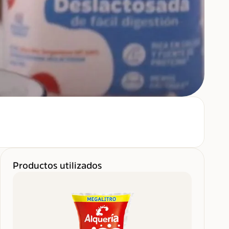
Productos utilizados