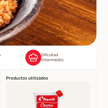
n
Dificultad
Intermedio
Productos utilizados