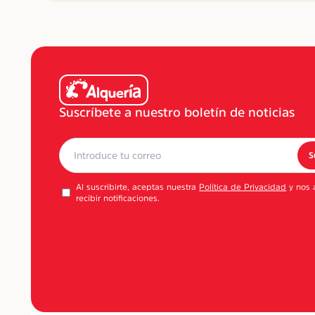
Suscríbete a nuestro boletín de noticias
S
Al suscribirte, aceptas nuestra
Política de Privacidad
y nos 
recibir notificaciones.