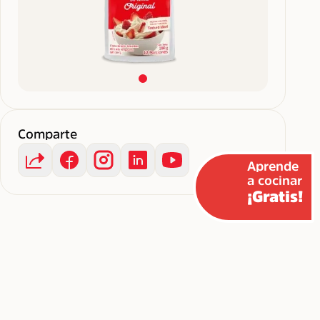
Comparte
Aprende
a cocinar
¡Gratis!