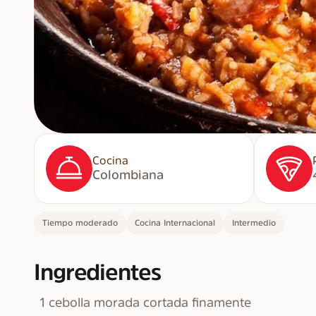
Cocina
Colombiana
Tiempo moderado
Cocina Internacional
Intermedio
Ingredientes
1 cebolla morada cortada finamente