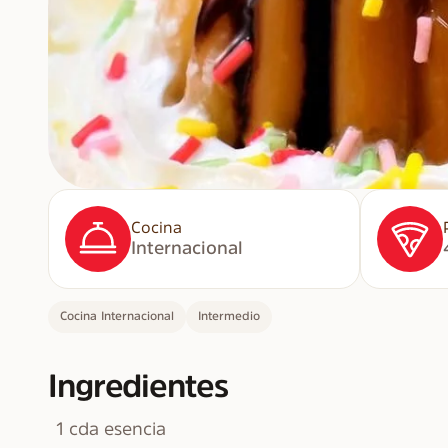
Cocina
Internacional
Cocina Internacional
Intermedio
Ingredientes
1 cda esencia