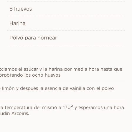
8 huevos
Harina
Polvo para hornear
clamos el azúcar y la harina por media hora hasta que 
corporando los ocho huevos.
limón y después la esencia de vainilla con el polvo 
la temperatura del mismo a 170º y esperamos una hora 
udín Arcoiris.