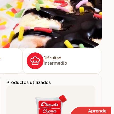
n
Dificultad
Intermedio
Productos utilizados
Aprende