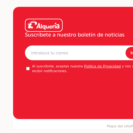
Suscríbete a nuestro boletín de noticias
S
Al suscribirte, aceptas nuestra
Política de Privacidad
y nos 
recibir notificaciones.
Mapa del sitio
P