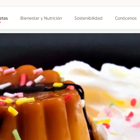
etas
Bienestar y Nutrición
Sostenibilidad
Conócenos