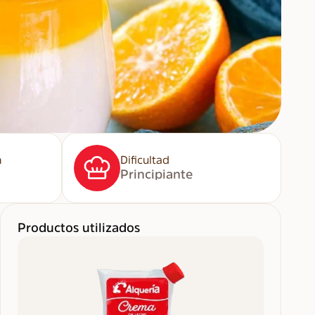
n
Dificultad
Principiante
Productos utilizados