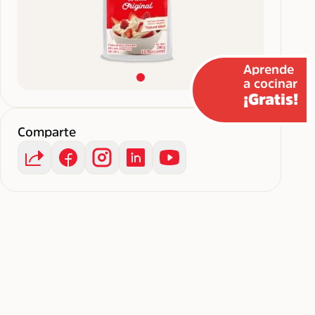
Aprende
a cocinar
¡Gratis!
Comparte