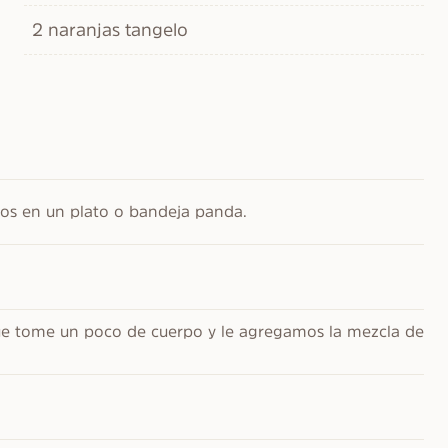
2 naranjas tangelo
os en un plato o bandeja panda.
e tome un poco de cuerpo y le agregamos la mezcla de 