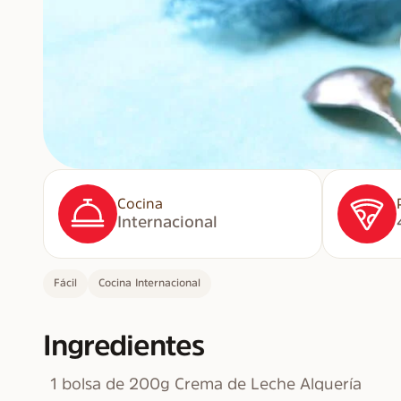
Cocina
Internacional
Fácil
Cocina Internacional
Ingredientes
1 bolsa de 200g Crema de Leche Alquería