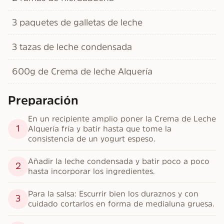
3 paquetes de galletas de leche
3 tazas de leche condensada
600g de Crema de leche Alquería
Preparación
En un recipiente amplio poner la Crema de Leche 
1
Alquería fría y batir hasta que tome la 
consistencia de un yogurt espeso.
Añadir la leche condensada y batir poco a poco 
2
hasta incorporar los ingredientes.
Para la salsa: Escurrir bien los duraznos y con 
3
cuidado cortarlos en forma de medialuna gruesa.