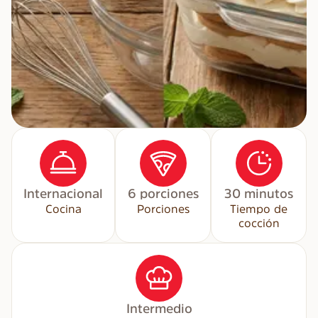
Internacional
6 porciones
30 minutos
Cocina
Porciones
Tiempo de
cocción
Intermedio