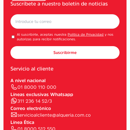
Suscríbete a nuestro boletín de noticias
Al suscribirte, aceptas nuestra
Política de Privacidad
y nos
autorizas para recibir notificaciones.
Suscribirme
Servicio al cliente
A nivel nacional
01 8000 110 000
Líneas exclusivas Whatsapp
311 236 14 52/3
Correo electrónico
servicioalcliente@alqueria.com.co
Línea Ética
01 8000 512 550