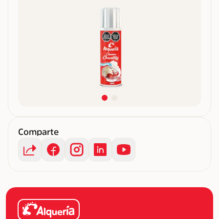
Comparte