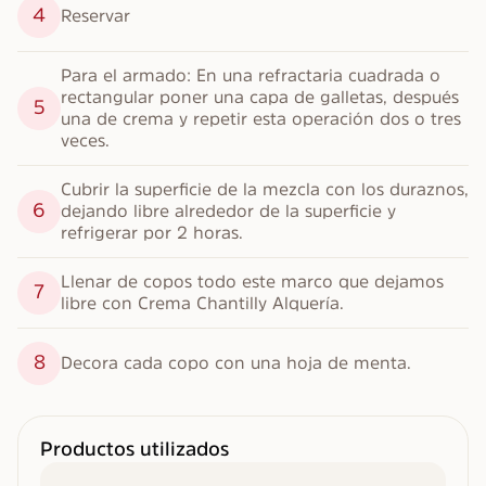
4
Reservar
Para el armado: En una refractaria cuadrada o 
rectangular poner una capa de galletas, después 
5
una de crema y repetir esta operación dos o tres 
veces.
Cubrir la superficie de la mezcla con los duraznos, 
6
dejando libre alrededor de la superficie y 
refrigerar por 2 horas.
Llenar de copos todo este marco que dejamos 
7
libre con Crema Chantilly Alquería.
8
Decora cada copo con una hoja de menta.
Productos utilizados