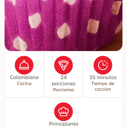
Colombiana
24
35 minutos
Cocina
porciones
Tiempo de
cocción
Porciones
Principiante