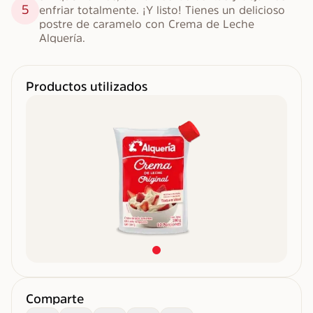
5
enfriar totalmente. ¡Y listo! Tienes un delicioso 
postre de caramelo con Crema de Leche 
Alquería.
Productos utilizados
Comparte