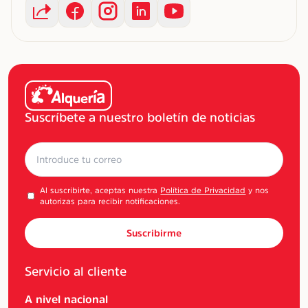
Suscríbete a nuestro boletín de noticias
Al suscribirte, aceptas nuestra
Política de Privacidad
y nos
autorizas para recibir notificaciones.
Suscribirme
Servicio al cliente
A nivel nacional