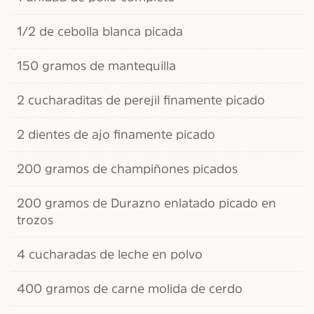
1/2 de cebolla blanca picada
150 gramos de mantequilla
2 cucharaditas de perejil finamente picado
2 dientes de ajo finamente picado
200 gramos de champiñones picados
200 gramos de Durazno enlatado picado en
trozos
4 cucharadas de leche en polvo
400 gramos de carne molida de cerdo