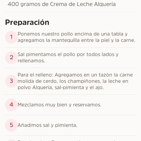
400 gramos de Crema de Leche Alquería
Preparación
Ponemos nuestro pollo encima de una tabla y 
1
agregamos la mantequilla entre la piel y la carne.
Sal pimentamos el pollo por todos lados y 
2
rellenamos.
Para el relleno: Agregamos en un tazón la carne 
3
molida de cerdo, los champiñones, la leche en 
polvo Alquería, sal-pimienta y el ajo.
4
Mezclamos muy bien y reservamos.
5
Añadimos sal y pimienta.