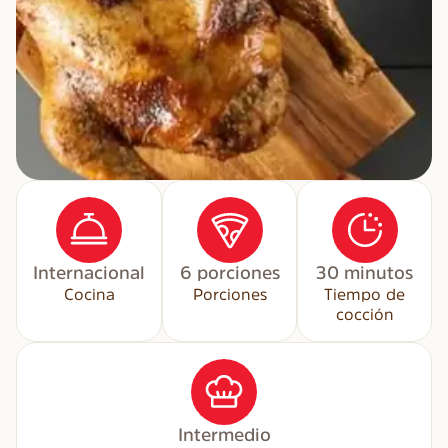
Internacional
6 porciones
30 minutos
Cocina
Porciones
Tiempo de
cocción
Intermedio