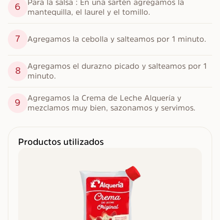
Para la salsa : En una sartén agregamos la 
6
mantequilla, el laurel y el tomillo.
7
Agregamos la cebolla y salteamos por 1 minuto.
Agregamos el durazno picado y salteamos por 1 
8
minuto.
Agregamos la Crema de Leche Alquería y 
9
mezclamos muy bien, sazonamos y servimos.
Productos utilizados