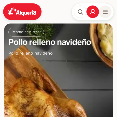
Recetas para cenar
Pollo relleno navideño
Pollo relleno navideño