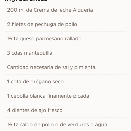
200 ml de Crema de leche Alquería
2 filetes de pechuga de pollo
½ tz queso parmesano rallado
3 cdas mantequilla
Cantidad necesaria de sal y pimienta
1 cdta de orégano seco
1 cebolla blanca finamente picada
4 dientes de ajo fresco
½ tz caldo de pollo o de verduras o agua