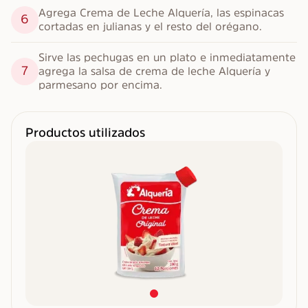
Agrega Crema de Leche Alquería, las espinacas 
6
cortadas en julianas y el resto del orégano.
Sirve las pechugas en un plato e inmediatamente 
7
agrega la salsa de crema de leche Alquería y 
parmesano por encima.
Productos utilizados