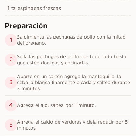
1 tz espinacas frescas
Preparación
Salpimienta las pechugas de pollo con la mitad 
1
del orégano.
Sella las pechugas de pollo por todo lado hasta 
2
que estén doradas y cocinadas.
Aparte en un sartén agrega la mantequilla, la 
3
cebolla blanca finamente picada y saltea durante 
3 minutos.
4
Agrega el ajo, saltea por 1 minuto.
Agrega el caldo de verduras y deja reducir por 5 
5
minutos.