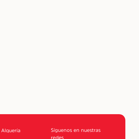
Síguenos en nuestras
 Alquería
redes