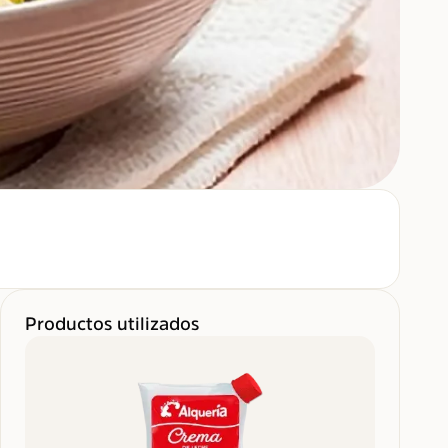
Productos utilizados