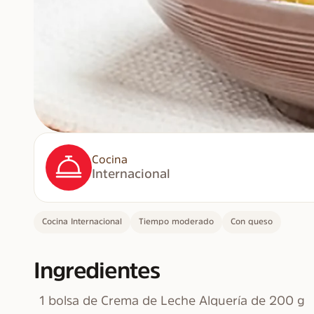
Cocina
Internacional
Cocina Internacional
Tiempo moderado
Con queso
Ingredientes
1 bolsa de Crema de Leche Alquería de 200 g