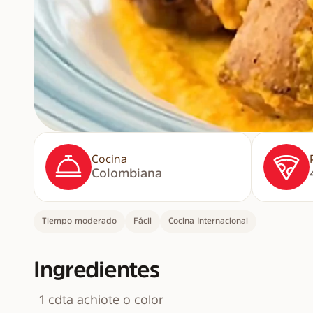
Cocina
Colombiana
Tiempo moderado
Fácil
Cocina Internacional
Ingredientes
1 cdta achiote o color