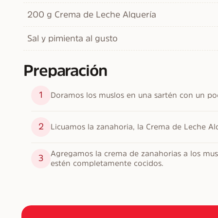
200 g Crema de Leche Alquería
Sal y pimienta al gusto
Preparación
1
Doramos los muslos en una sartén con un poc
2
Licuamos la zanahoria, la Crema de Leche Alq
Agregamos la crema de zanahorias a los musl
3
estén completamente cocidos.