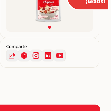
¡Gratis!
Comparte