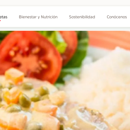
etas
Bienestar y Nutrición
Sostenibilidad
Conócenos