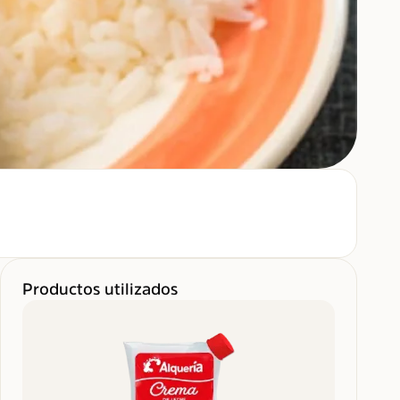
Productos utilizados