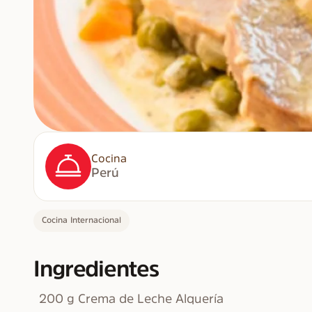
Cocina
Perú
Cocina Internacional
Ingredientes
200 g Crema de Leche Alquería