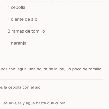
1 cebolla
1 diente de ajo
3 ramas de tomillo
1 naranja
tos con: agua, una hojita de laurel, un poco de tomillo, 
 la cebolla con el ajo.
las arvejas y agua hasta que cubra.