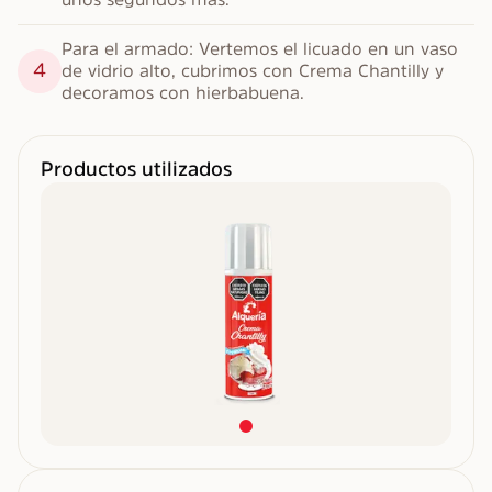
Para el armado: Vertemos el licuado en un vaso 
4
de vidrio alto, cubrimos con Crema Chantilly y 
decoramos con hierbabuena.
Productos utilizados