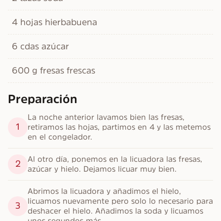
4 hojas hierbabuena
6 cdas azúcar
600 g fresas frescas
Preparación
La noche anterior lavamos bien las fresas, 
1
retiramos las hojas, partimos en 4 y las metemos 
en el congelador.
Al otro día, ponemos en la licuadora las fresas, 
2
azúcar y hielo. Dejamos licuar muy bien.
Abrimos la licuadora y añadimos el hielo, 
licuamos nuevamente pero solo lo necesario para 
3
deshacer el hielo. Añadimos la soda y licuamos 
unos segundos más.