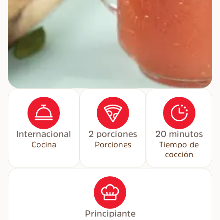
Internacional
2 porciones
20 minutos
Cocina
Porciones
Tiempo de
cocción
Principiante