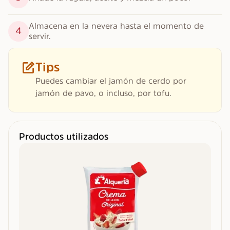
Almacena en la nevera hasta el momento de 
4
servir.
Tips
Puedes cambiar el jamón de cerdo por
jamón de pavo, o incluso, por tofu.
Productos utilizados