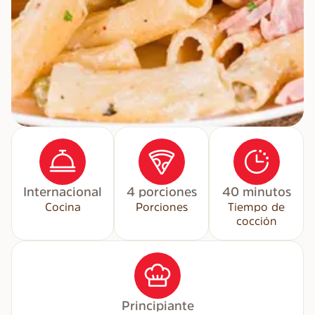
Internacional
4 porciones
40 minutos
Cocina
Porciones
Tiempo de
cocción
Principiante