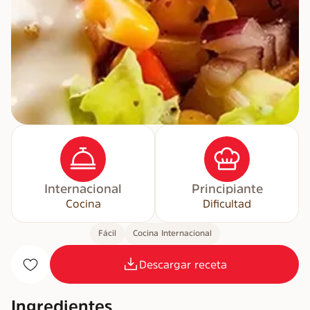
Internacional
Principiante
Cocina
Dificultad
Fácil
Cocina Internacional
Descargar receta
Ingredientes