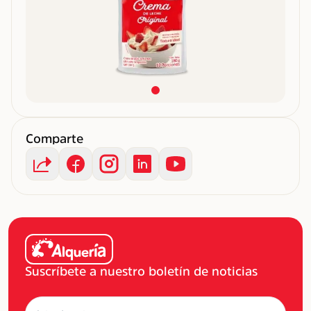
Comparte
Suscríbete a nuestro boletín de noticias