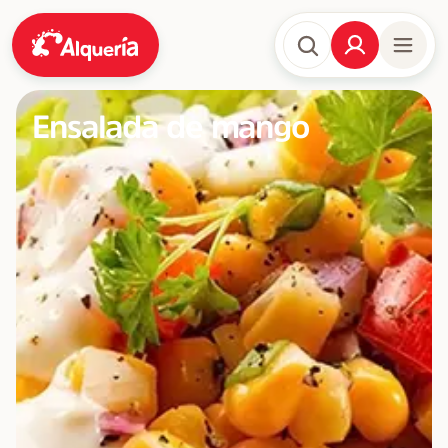
Ensalada de mango