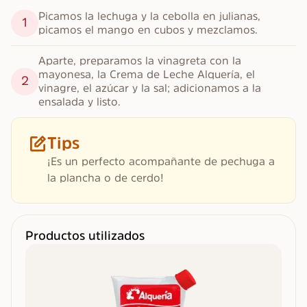
Picamos la lechuga y la cebolla en julianas, 
1
picamos el mango en cubos y mezclamos.
Aparte, preparamos la vinagreta con la 
mayonesa, la Crema de Leche Alquería, el 
2
vinagre, el azúcar y la sal; adicionamos a la 
ensalada y listo.
Tips
¡Es un perfecto acompañante de pechuga a
la plancha o de cerdo!
Productos utilizados