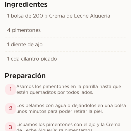
Ingredientes
1 bolsa de 200 g Crema de Leche Alquería
4 pimentones
1 diente de ajo
1 cda cilantro picado
Preparación
Asamos los pimentones en la parrilla hasta que 
1
estén quemaditos por todos lados.
Los pelamos con agua o dejándolos en una bolsa 
2
unos minutos para poder retirar la piel.
Licuamos los pimentones con el ajo y la Crema 
3
de Leche Alquería; salpimentamos.