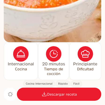
Internacional
20 minutos
Principiante
Cocina
Tiempo de
Dificultad
cocción
Cocina Internacional
Rápido
Fácil
Descargar receta