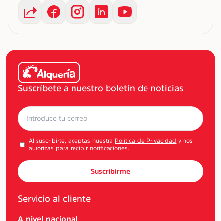
Suscríbete a nuestro boletín de noticias
Al suscribirte, aceptas nuestra
Política de Privacidad
y nos
autorizas para recibir notificaciones.
Suscribirme
Servicio al cliente
A nivel nacional