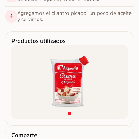
Agregamos el cilantro picado, un poco de aceite 
4
y servimos.
Productos utilizados
Comparte