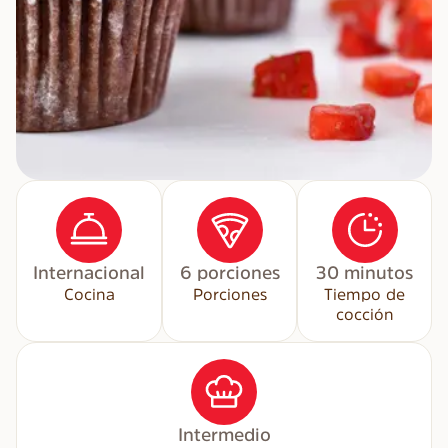
Internacional
6 porciones
30 minutos
Cocina
Porciones
Tiempo de
cocción
Intermedio