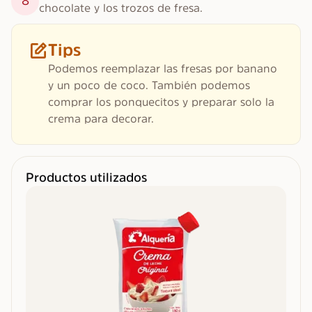
8
chocolate y los trozos de fresa.
Tips
Podemos reemplazar las fresas por banano
y un poco de coco. También podemos
comprar los ponquecitos y preparar solo la
crema para decorar.
Productos utilizados