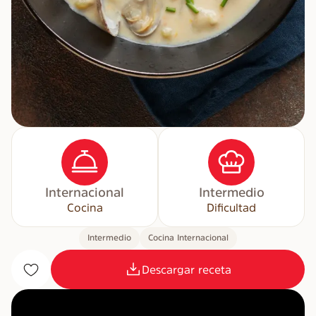
Internacional
Intermedio
Cocina
Dificultad
Intermedio
Cocina Internacional
Descargar receta