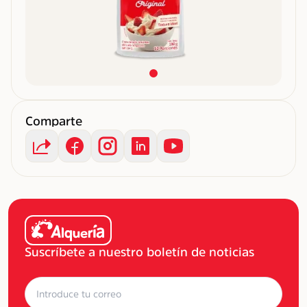
Comparte
Suscríbete a nuestro boletín de noticias