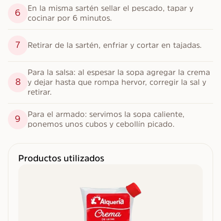
En la misma sartén sellar el pescado, tapar y 
6
cocinar por 6 minutos.
7
Retirar de la sartén, enfriar y cortar en tajadas.
Para la salsa: al espesar la sopa agregar la crema 
8
y dejar hasta que rompa hervor, corregir la sal y 
retirar.
Para el armado: servimos la sopa caliente, 
9
ponemos unos cubos y cebollín picado.
Productos utilizados