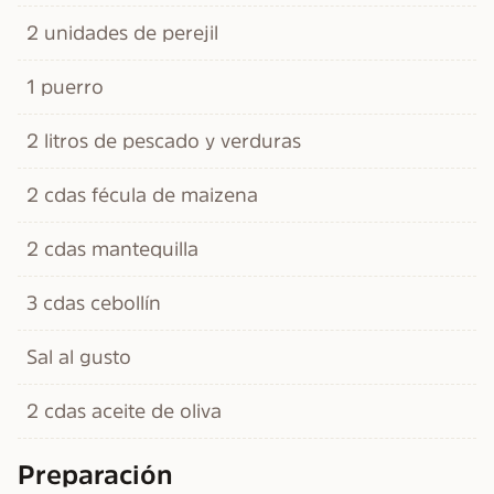
2 unidades de perejil
1 puerro
2 litros de pescado y verduras
2 cdas fécula de maizena
2 cdas mantequilla
3 cdas cebollín
Sal al gusto
2 cdas aceite de oliva
Preparación