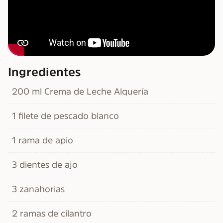
Ingredientes
200 ml Crema de Leche Alquería
1 filete de pescado blanco
1 rama de apio
3 dientes de ajo
3 zanahorias
2 ramas de cilantro