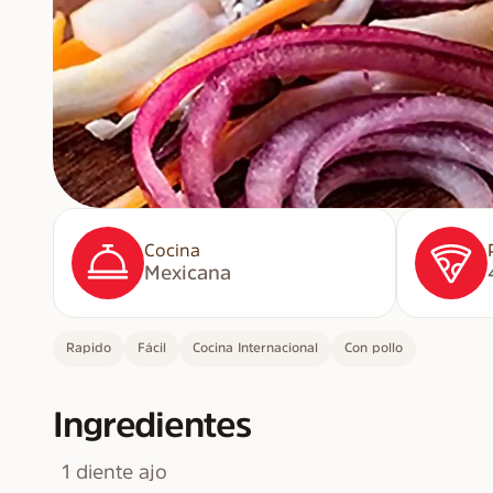
Cocina
Mexicana
Rapido
Fácil
Cocina Internacional
Con pollo
Ingredientes
1 diente ajo