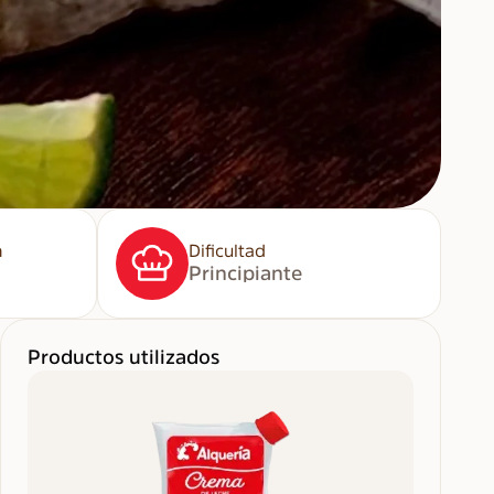
n
Dificultad
Principiante
Productos utilizados