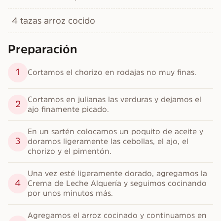
4 tazas arroz cocido
Preparación
1
Cortamos el chorizo en rodajas no muy finas.
Cortamos en julianas las verduras y dejamos el 
2
ajo finamente picado.
En un sartén colocamos un poquito de aceite y 
3
doramos ligeramente las cebollas, el ajo, el 
chorizo y el pimentón.
Una vez esté ligeramente dorado, agregamos la 
4
Crema de Leche Alquería y seguimos cocinando 
por unos minutos más.
Agregamos el arroz cocinado y continuamos en 