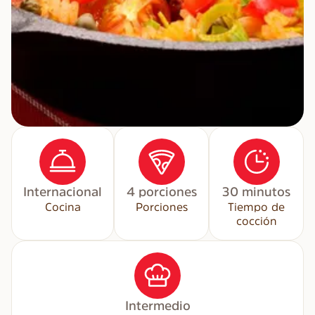
Internacional
4 porciones
30 minutos
Cocina
Porciones
Tiempo de
cocción
Intermedio