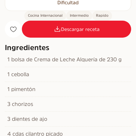
Dificultad
Cocina Internacional
Intermedio
Rapido
Descargar receta
Ingredientes
1 bolsa de Crema de Leche Alquería de 230 g
1 cebolla
1 pimentón
3 chorizos
3 dientes de ajo
4 cdas cilantro picado