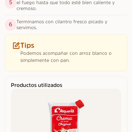
5
el fuego hasta que todo esté bien caliente y 
cremoso.
Terminamos con cilantro fresco picado y 
6
servimos.
Tips
Podemos acompañar con arroz blanco o
simplemente con pan.
Productos utilizados