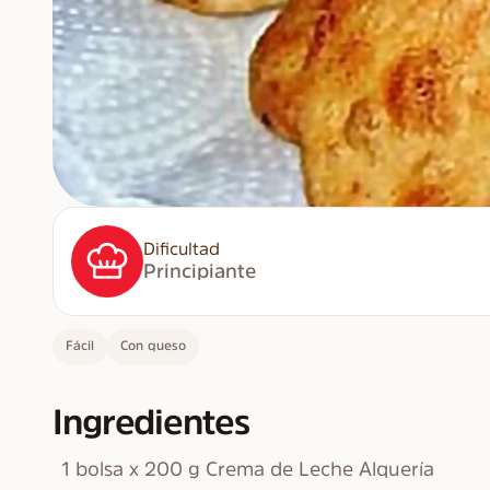
Dificultad
Principiante
Fácil
Con queso
Ingredientes
1 bolsa x 200 g Crema de Leche Alquería