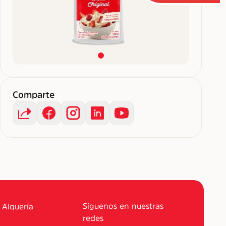
Comparte
Síguenos en nuestras
 Alquería
redes