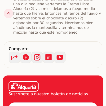
una olla pequeña vertemos la Crema Libre 
Alquería (2) y la miel, dejamos a fuego medio 
4
hasta que hierva. Entonces retiramos del fuego y 
vertemos sobre el chocolate oscuro (2) 
dejándolo por 30 segundos. Mezclamos bien, 
añadimos la mantequilla y terminamos de 
mezclar hasta que esté homogéneo.
Comparte
Suscríbete a nuestro boletín de noticias