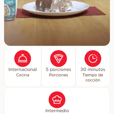
Internacional
5 porciones
30 minutos
Cocina
Porciones
Tiempo de
cocción
Intermedio