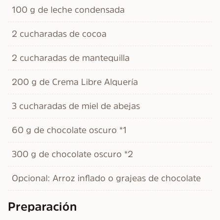
100 g de leche condensada
2 cucharadas de cocoa
2 cucharadas de mantequilla
200 g de Crema Libre Alquería
3 cucharadas de miel de abejas
60 g de chocolate oscuro *1
300 g de chocolate oscuro *2
Opcional: Arroz inflado o grajeas de chocolate
Preparación