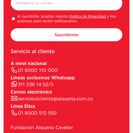
Al suscribirte, aceptas nuestra
Política de Privacidad
y nos
autorizas para recibir notificaciones.
Suscribirme
Servicio al cliente
A nivel nacional
01 8000 110 000
Líneas exclusivas Whatsapp
311 236 14 52/3
Correo electrónico
servicioalcliente@alqueria.com.co
Línea Ética
01 8000 512 550
Fundación Alquería Cavelier