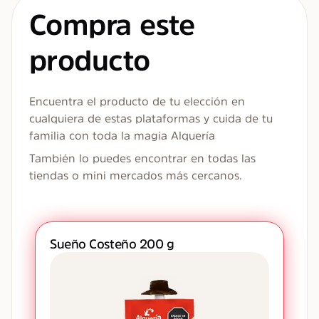
Compra este
producto
Encuentra el producto de tu elección en
cualquiera de estas plataformas y cuida de tu
familia con toda la magia Alquería
También lo puedes encontrar en todas las
tiendas o mini mercados más cercanos.
Sueño Costeño 200 g