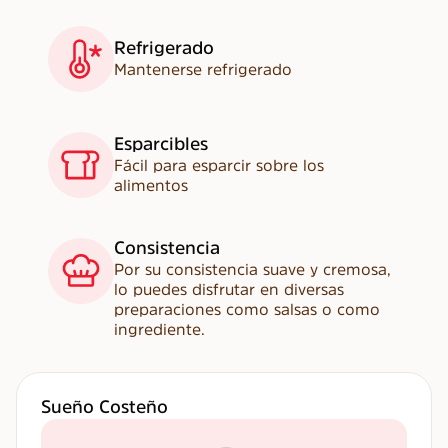
Refrigerado
Mantenerse refrigerado
Esparcibles
Fácil para esparcir sobre los
alimentos
Consistencia
Por su consistencia suave y cremosa,
lo puedes disfrutar en diversas
preparaciones como salsas o como
ingrediente.
Sueño Costeño