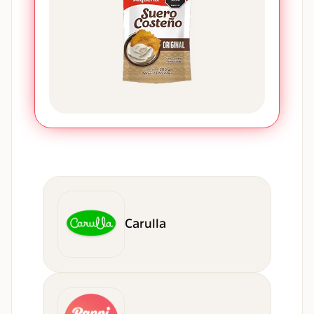
Carulla