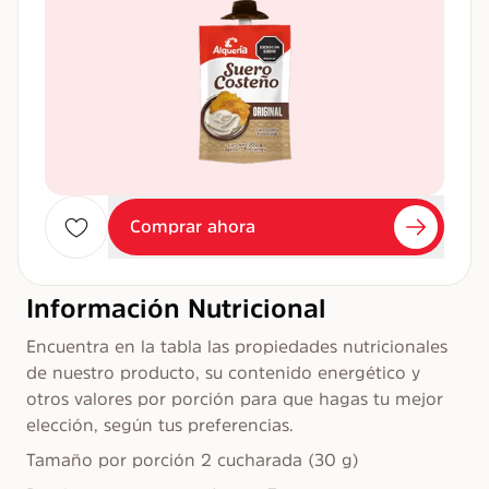
Comprar ahora
Información Nutricional
Encuentra en la tabla las propiedades nutricionales
de nuestro producto, su contenido energético y
otros valores por porción para que hagas tu mejor
elección, según tus preferencias.
Tamaño por porción 2 cucharada (30 g)