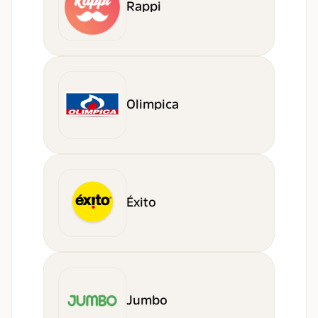
Rappi
Olimpica
Éxito
Jumbo