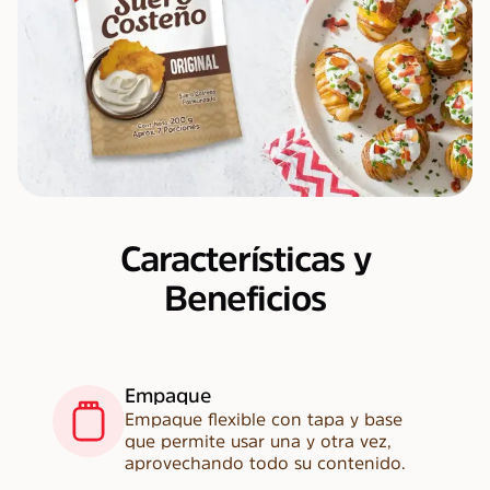
Características y
Beneficios
Empaque
Empaque flexible con tapa y base
que permite usar una y otra vez,
aprovechando todo su contenido.