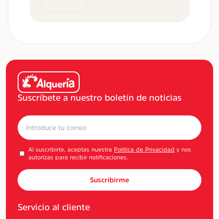
Suscríbete a nuestro boletín de noticias
Al suscribirte, aceptas nuestra
Política de Privacidad
y nos
autorizas para recibir notificaciones.
Suscribirme
Servicio al cliente