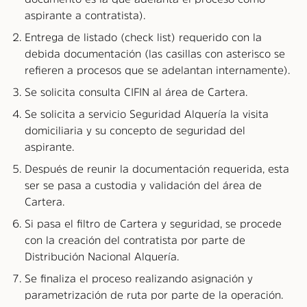
aspirante a contratista).
Entrega de listado (check list) requerido con la
debida documentación (las casillas con asterisco se
refieren a procesos que se adelantan internamente).
Se solicita consulta CIFIN al área de Cartera.
Se solicita a servicio Seguridad Alquería la visita
domiciliaria y su concepto de seguridad del
aspirante.
Después de reunir la documentación requerida, esta
ser se pasa a custodia y validación del área de
Cartera.
Si pasa el filtro de Cartera y seguridad, se procede
con la creación del contratista por parte de
Distribución Nacional Alquería.
Se finaliza el proceso realizando asignación y
parametrización de ruta por parte de la operación.