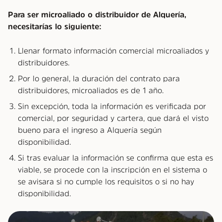
Para ser microaliado o distribuidor de Alquería,
necesitarías lo siguiente:
Llenar formato información comercial microaliados y
distribuidores.
Por lo general, la duración del contrato para
distribuidores, microaliados es de 1 año.
Sin excepción, toda la información es verificada por
comercial, por seguridad y cartera, que dará el visto
bueno para el ingreso a Alquería según
disponibilidad.
Si tras evaluar la información se confirma que esta es
viable, se procede con la inscripción en el sistema o
se avisara si no cumple los requisitos o si no hay
disponibilidad.