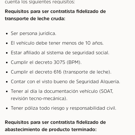
cuenta los siguientes requisitos:
Requisitos para ser contratista fidelizado de
transporte de leche cruda:
Ser persona jurídica.
El vehículo debe tener menos de 10 años.
Estar afiliado al sistema de seguridad social.
Cumplir el decreto 3075 (BPM).
Cumplir el decreto 616 (transporte de leche).
Contar con el visto bueno de Seguridad Alquería.
Tener al día la documentación vehículo (SOAT,
revisión tecno-mecánica).
Tener póliza todo riesgo y responsabilidad civil.
Requisitos para ser contratista fidelizado de
abastecimiento de producto terminado: