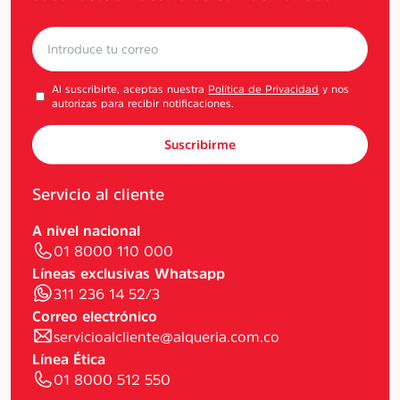
Al suscribirte, aceptas nuestra
Política de Privacidad
y nos
autorizas para recibir notificaciones.
Suscribirme
Servicio al cliente
A nivel nacional
01 8000 110 000
Líneas exclusivas Whatsapp
311 236 14 52/3
Correo electrónico
servicioalcliente@alqueria.com.co
Línea Ética
01 8000 512 550