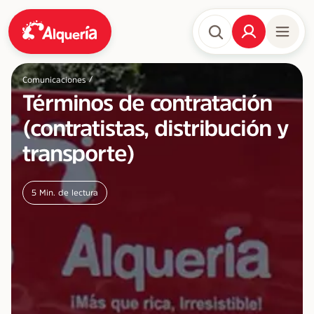
/
Comunicaciones
Términos de contratación
(contratistas, distribución y
transporte)
5
Min. de lectura