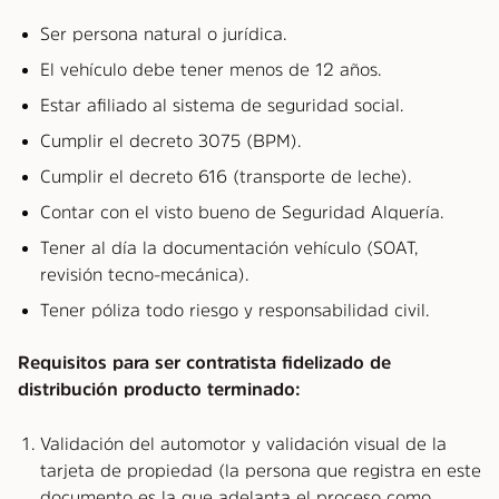
Ser persona natural o jurídica.
El vehículo debe tener menos de 12 años.
Estar afiliado al sistema de seguridad social.
Cumplir el decreto 3075 (BPM).
Cumplir el decreto 616 (transporte de leche).
Contar con el visto bueno de Seguridad Alquería.
Tener al día la documentación vehículo (SOAT,
revisión tecno-mecánica).
Tener póliza todo riesgo y responsabilidad civil.
Requisitos para ser contratista fidelizado de
distribución producto terminado:
Validación del automotor y validación visual de la
tarjeta de propiedad (la persona que registra en este
documento es la que adelanta el proceso como