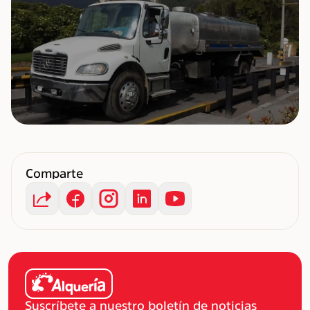
Comparte
Suscríbete a nuestro boletín de noticias