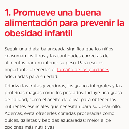
1. Promueve una buena
alimentación para prevenir la
obesidad infantil
Seguir una dieta balanceada significa que los niños
consuman los tipos y las cantidades correctas de
alimentos para mantener su peso. Para eso, es
importante ofrecerles el
tamaño de las porciones
adecuadas para su edad.
Prioriza las frutas y verduras, los granos integrales y las
proteínas magras como los pescados. Incluye una grasa
de calidad, como el aceite de oliva, para obtener los
nutrientes esenciales que necesitan para su desarrollo.
Además, evita ofrecerles comidas procesadas como
dulces, galletas y bebidas azucaradas; mejor elige
opciones más nutritivas.