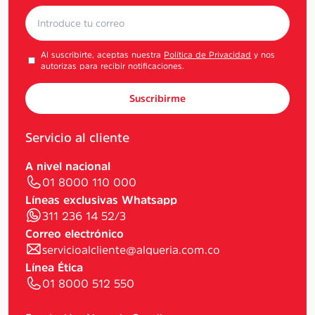
Al suscribirte, aceptas nuestra
Política de Privacidad
y nos
autorizas para recibir notificaciones.
Suscribirme
Servicio al cliente
A nivel nacional
01 8000 110 000
Líneas exclusivas Whatsapp
311 236 14 52/3
Correo electrónico
servicioalcliente@alqueria.com.co
Línea Ética
01 8000 512 550