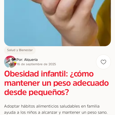
Salud y Bienestar
Por: Alqueria
16 de septiembre de 2025
Obesidad infantil: ¿cómo
mantener un peso adecuado
desde pequeños?
Adoptar hábitos alimenticios saludables en familia
ayuda a los niños a alcanzar y mantener un peso sano.