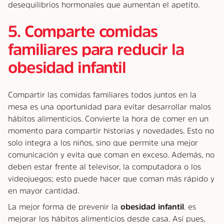
desequilibrios hormonales que aumentan el apetito.
5. Comparte comidas
familiares para reducir la
obesidad infantil
Compartir las comidas familiares todos juntos en la
mesa es una oportunidad para evitar desarrollar malos
hábitos alimenticios. Convierte la hora de comer en un
momento para compartir historias y novedades. Esto no
solo integra a los niños, sino que permite una mejor
comunicación y evita que coman en exceso. Además, no
deben estar frente al televisor, la computadora o los
videojuegos; esto puede hacer que coman más rápido y
en mayor cantidad.
La mejor forma de prevenir la
obesidad infantil
. es
mejorar los hábitos alimenticios desde casa. Así pues,