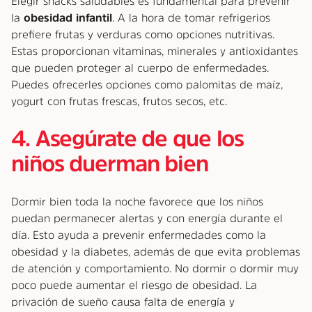
Elegir snacks saludables es fundamental para prevenir
la
obesidad infantil
. A la hora de tomar refrigerios
prefiere frutas y verduras como opciones nutritivas.
Estas proporcionan vitaminas, minerales y antioxidantes
que pueden proteger al cuerpo de enfermedades.
Puedes ofrecerles opciones como palomitas de maíz,
yogurt con frutas frescas, frutos secos, etc.
4. Asegúrate de que los
niños duerman bien
Dormir bien toda la noche favorece que los niños
puedan permanecer alertas y con energía durante el
día. Esto ayuda a prevenir enfermedades como la
obesidad y la diabetes, además de que evita problemas
de atención y comportamiento. No dormir o dormir muy
poco puede aumentar el riesgo de obesidad. La
privación de sueño causa falta de energía y