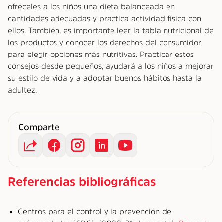
ofréceles a los niños una dieta balanceada en
cantidades adecuadas y practica actividad física con
ellos. También, es importante leer la tabla nutricional de
los productos y conocer los derechos del consumidor
para elegir opciones más nutritivas. Practicar estos
consejos desde pequeños, ayudará a los niños a mejorar
su estilo de vida y a adoptar buenos hábitos hasta la
adultez.
Comparte
Referencias bibliográficas
Centros para el control y la prevención de