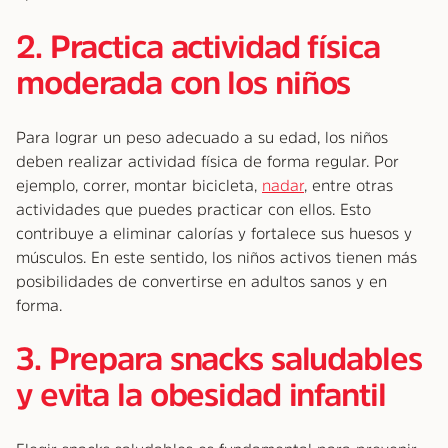
2. Practica actividad física
moderada con los niños
Para lograr un peso adecuado a su edad, los niños
deben realizar actividad física de forma regular. Por
ejemplo, correr, montar bicicleta,
nadar
, entre otras
actividades que puedes practicar con ellos. Esto
contribuye a eliminar calorías y fortalece sus huesos y
músculos. En este sentido, los niños activos tienen más
posibilidades de convertirse en adultos sanos y en
forma.
3. Prepara snacks saludables
y evita la obesidad infantil