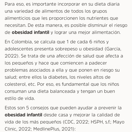
Para eso, es importante incorporar en su dieta diaria
una variedad de alimentos de todos los grupos
alimenticios que les proporcionen los nutrientes que
necesitan. De esta manera, es posible disminuir el riesgo
de
obesidad infantil
y lograr una mejor alimentación.
En Colombia, se calcula que 1 de cada 6 niños y
adolescentes presenta sobrepeso u obesidad (García,
2022). Se trata de una afección de salud que afecta a
los pequeños y hace que comiencen a padecer
problemas asociados a ella y que ponen en riesgo su
salud; entre ellos la diabetes, los niveles altos de
colesterol, etc. Por eso, es fundamental que los niños
consuman una dieta balanceada y tengan un buen
estilo de vida.
Estos son 5 consejos que pueden ayudar a prevenir la
obesidad infantil
desde casa y mejorar la calidad de
vida de los más pequeños (CDC, 2022; HSPH, s.f.; Mayo
Clinic, 2022; MedlinePlus, 2021):