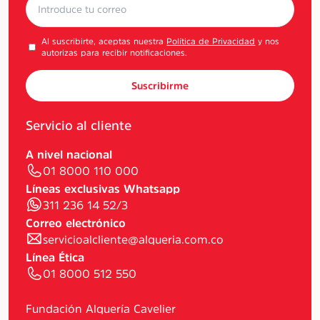
Al suscribirte, aceptas nuestra
Política de Privacidad
y nos
autorizas para recibir notificaciones.
Suscribirme
Servicio al cliente
A nivel nacional
01 8000 110 000
Líneas exclusivas Whatsapp
311 236 14 52/3
Correo electrónico
servicioalcliente@alqueria.com.co
Línea Ética
01 8000 512 550
Fundación Alquería Cavelier