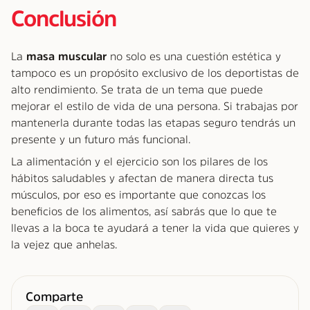
Conclusión
La
masa muscular
no solo es una cuestión estética y
tampoco es un propósito exclusivo de los deportistas de
alto rendimiento. Se trata de un tema que puede
mejorar el estilo de vida de una persona. Si trabajas por
mantenerla durante todas las etapas seguro tendrás un
presente y un futuro más funcional.
La alimentación y el ejercicio son los pilares de los
hábitos saludables y afectan de manera directa tus
músculos, por eso es importante que conozcas los
beneficios de los alimentos, así sabrás que lo que te
llevas a la boca te ayudará a tener la vida que quieres y
la vejez que anhelas.
Comparte