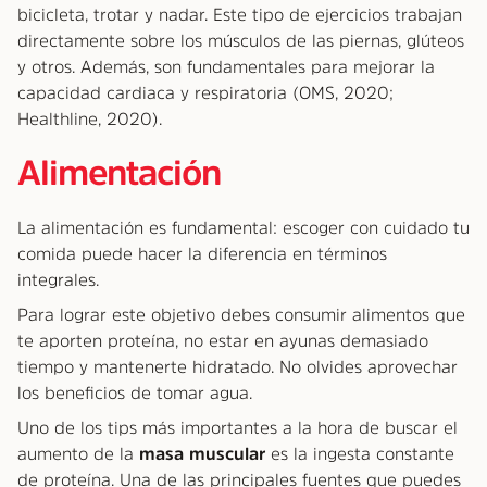
bicicleta, trotar y nadar. Este tipo de ejercicios trabajan
directamente sobre los músculos de las piernas, glúteos
y otros. Además, son fundamentales para mejorar la
capacidad cardiaca y respiratoria (OMS, 2020;
Healthline, 2020).
Alimentación
La alimentación es fundamental: escoger con cuidado tu
comida puede hacer la diferencia en términos
integrales.
Para lograr este objetivo debes consumir alimentos que
te aporten proteína, no estar en ayunas demasiado
tiempo y mantenerte hidratado. No olvides aprovechar
los beneficios de tomar agua.
Uno de los tips más importantes a la hora de buscar el
aumento de la
masa muscular
es la ingesta constante
de proteína. Una de las principales fuentes que puedes