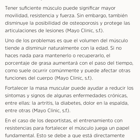
Tener suficiente músculo puede significar mayor
movilidad, resistencia y fuerza. Sin embargo, también
disminuye la posibilidad de osteoporosis y protege las
articulaciones de lesiones (Mayo Clinic, s.f.).
Uno de los problemas es que el volumen del músculo
tiende a disminuir naturalmente con la edad. Si no
haces nada para mantenerlo o recuperarlo, el
porcentaje de grasa aumentará con el paso del tiempo,
como suele ocurrir comúnmente y puede afectar otras
funciones del cuerpo (Mayo Clinic, s.f.).
Fortalecer la masa muscular puede ayudar a reducir los
síntomas y signos de algunas enfermedades crónicas,
entre ellas: la artritis, la diabetes, dolor en la espalda,
entre otras (Mayo Clinic, s.f.).
En el caso de los deportistas, el entrenamiento con
resistencias para fortalecer el músculo juega un papel
fundamental. Esto se debe a que está directamente