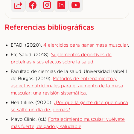
Referencias bibliográficas
EFAD. (2020).
4 ejercicios para ganar masa muscular
.
Efe Salud. (2018).
Suplementos deportivos de
proteínas y sus efectos sobre la salud
.
Facultad de ciencias de la salud. Universidad Isabel I
de Burgos. (2019).
Métodos de entrenamiento y
aspectos nutricionales para el aumento de la masa
muscular: una revisión sistemática
.
Healthline. (2020).
¿Por qué la gente dice que nunca
se salte un día de piernas?
Mayo Clinic. (s.f.)
Fortalecimiento muscular: vuélvete
más fuerte, delgado y saludable
.