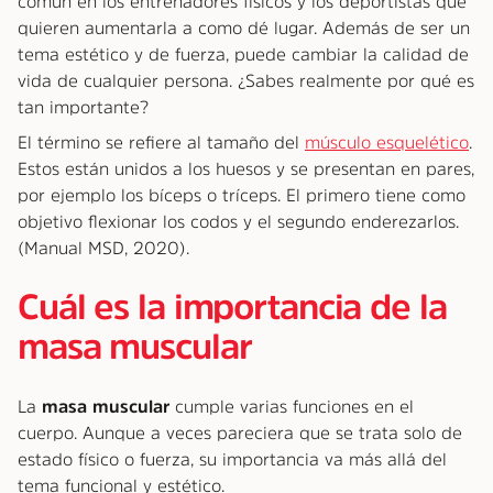
común en los entrenadores físicos y los deportistas que
quieren aumentarla a como dé lugar. Además de ser un
tema estético y de fuerza, puede cambiar la calidad de
vida de cualquier persona. ¿Sabes realmente por qué es
tan importante?
El término se refiere al tamaño del
músculo esquelético
.
Estos están unidos a los huesos y se presentan en pares,
por ejemplo los bíceps o tríceps. El primero tiene como
objetivo flexionar los codos y el segundo enderezarlos.
(Manual MSD, 2020).
Cuál es la importancia de la
masa muscular
La
masa muscular
cumple varias funciones en el
cuerpo. Aunque a veces pareciera que se trata solo de
estado físico o fuerza, su importancia va más allá del
tema funcional y estético.