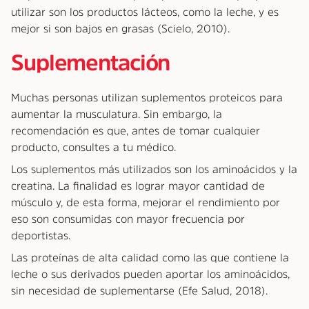
utilizar son los productos lácteos, como la leche, y es
mejor si son bajos en grasas (Scielo, 2010).
Suplementación
Muchas personas utilizan suplementos proteicos para
aumentar la musculatura. Sin embargo, la
recomendación es que, antes de tomar cualquier
producto, consultes a tu médico.
Los suplementos más utilizados son los aminoácidos y la
creatina. La finalidad es lograr mayor cantidad de
músculo y, de esta forma, mejorar el rendimiento por
eso son consumidas con mayor frecuencia por
deportistas.
Las proteínas de alta calidad como las que contiene la
leche o sus derivados pueden aportar los aminoácidos,
sin necesidad de suplementarse (Efe Salud, 2018).