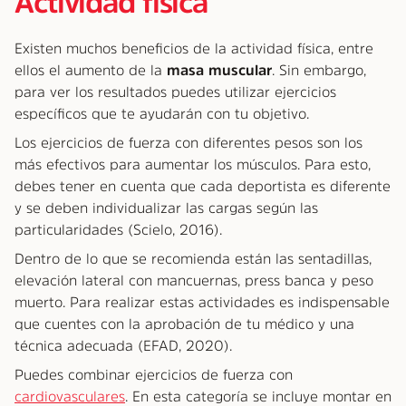
Actividad física
Existen muchos beneficios de la actividad física, entre
ellos el aumento de la
masa muscular
. Sin embargo,
para ver los resultados puedes utilizar ejercicios
específicos que te ayudarán con tu objetivo.
Los ejercicios de fuerza con diferentes pesos son los
más efectivos para aumentar los músculos. Para esto,
debes tener en cuenta que cada deportista es diferente
y se deben individualizar las cargas según las
particularidades (Scielo, 2016).
Dentro de lo que se recomienda están las sentadillas,
elevación lateral con mancuernas, press banca y peso
muerto. Para realizar estas actividades es indispensable
que cuentes con la aprobación de tu médico y una
técnica adecuada (EFAD, 2020).
Puedes combinar ejercicios de fuerza con
cardiovasculares
. En esta categoría se incluye montar en