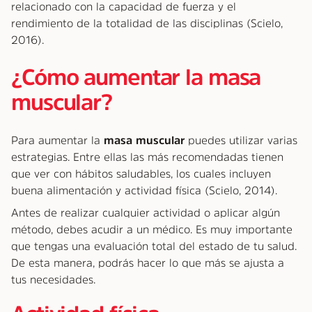
relacionado con la capacidad de fuerza y el
rendimiento de la totalidad de las disciplinas (Scielo,
2016).
¿Cómo aumentar la masa
muscular?
Para aumentar la
masa muscular
puedes utilizar varias
estrategias. Entre ellas las más recomendadas tienen
que ver con hábitos saludables, los cuales incluyen
buena alimentación y actividad física (Scielo, 2014).
Antes de realizar cualquier actividad o aplicar algún
método, debes acudir a un médico. Es muy importante
que tengas una evaluación total del estado de tu salud.
De esta manera, podrás hacer lo que más se ajusta a
tus necesidades.