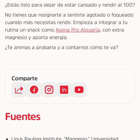
¿Estás listo para dejar de estar cansado y rendir al 100?
No tienes que resignarte a sentirte agotado o foqueado
cuando más necesitas rendir. Empieza a integrar a tu
rutina un snack como
Avena Pro Alquería
, con extra
magnesio y aporta energía.
¿Te animas a probarla y a contarnos cómo te va?
Comparte
Fuentes
Linus Pauling Institute. "Magnesio." Universidad