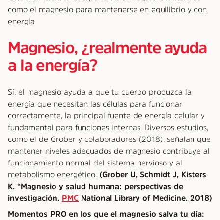
como el magnesio para mantenerse en equilibrio y con
energía
Magnesio, ¿realmente ayuda
a la energía?
Sí, el magnesio ayuda a que tu cuerpo produzca la
energía que necesitan las células para funcionar
correctamente, la principal fuente de energía celular y
fundamental para funciones internas. Diversos estudios,
como el de Grober y colaboradores (2018), señalan que
mantener niveles adecuados de magnesio contribuye al
funcionamiento normal del sistema nervioso y al
metabolismo energético.
(Grober U, Schmidt J, Kisters
K. “Magnesio y salud humana: perspectivas de
investigación.
PMC
National Library of Medicine. 2018)
Momentos PRO en los que el magnesio salva tu día: