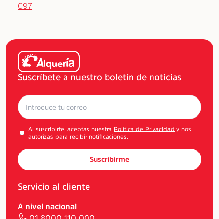
097
Suscríbete a nuestro boletín de noticias
Al suscribirte, aceptas nuestra
Política de Privacidad
y nos
autorizas para recibir notificaciones.
Suscribirme
Servicio al cliente
A nivel nacional
01 8000 110 000