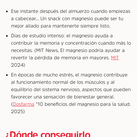
Ese instante después del almuerzo cuando empiezas
a cabecear… Un snack con magnesio puede ser tu
mejor aliado para mantenerte siempre listo.
Días de estudio intenso: el magnesio ayuda a
contribuir la memoria y concentración cuando más lo
necesitas. (MIT News, El magnesio podría ayudar a
revertir la pérdida de memoria en mayores.
MIT
2024)
En épocas de mucho estrés, el magnesio contribuye
al funcionamiento normal de los músculos y al
equilibrio del sistema nervioso, aspectos que pueden
favorecer una sensación de bienestar general.
(
Dosfarma
“10 beneficios del magnesio para la salud.
2025)
¿Dónde conseguirlo