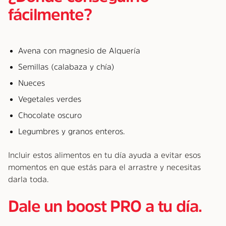
fácilmente?
Avena con magnesio de Alquería
Semillas (calabaza y chía)
Nueces
Vegetales verdes
Chocolate oscuro
Legumbres y granos enteros.
Incluir estos alimentos en tu día ayuda a evitar esos
momentos en que estás para el arrastre y necesitas
darla toda.
Dale un boost PRO a tu día.