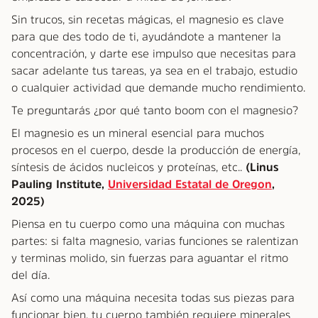
Sin trucos, sin recetas mágicas, el magnesio es clave
para que des todo de ti, ayudándote a mantener la
concentración, y darte ese impulso que necesitas para
sacar adelante tus tareas, ya sea en el trabajo, estudio
o cualquier actividad que demande mucho rendimiento.
Te preguntarás ¿por qué tanto boom con el magnesio?
El magnesio es un mineral esencial para muchos
procesos en el cuerpo, desde la producción de energía,
síntesis de ácidos nucleicos y proteínas, etc..
(Linus
Pauling Institute,
Universidad Estatal de Oregon
,
2025)
Piensa en tu cuerpo como una máquina con muchas
partes: si falta magnesio, varias funciones se ralentizan
y terminas molido, sin fuerzas para aguantar el ritmo
del día.
Así como una máquina necesita todas sus piezas para
funcionar bien, tu cuerpo también requiere minerales