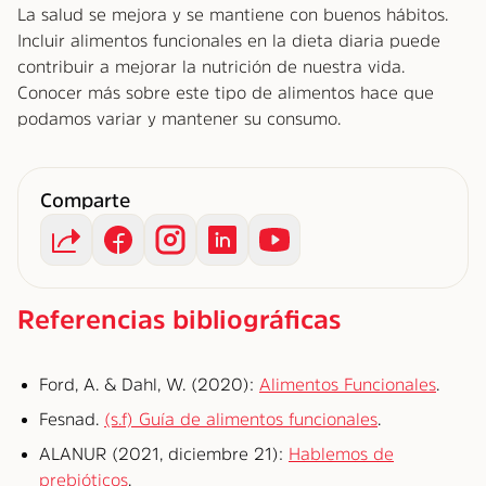
La salud se mejora y se mantiene con buenos hábitos.
Incluir alimentos funcionales en la dieta diaria puede
contribuir a mejorar la nutrición de nuestra vida.
Conocer más sobre este tipo de alimentos hace que
podamos variar y mantener su consumo.
Comparte
Referencias bibliográficas
Ford, A. & Dahl, W. (2020):
Alimentos Funcionales
.
Fesnad.
(s.f) Guía de alimentos funcionales
.
ALANUR (2021, diciembre 21):
Hablemos de
prebióticos
.