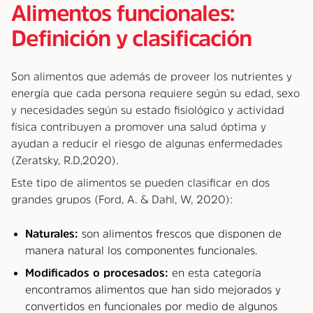
Alimentos funcionales:
Definición y clasificación
Son alimentos que además de proveer los nutrientes y
energía que cada persona requiere según su edad, sexo
y necesidades según su estado fisiológico y actividad
física contribuyen a promover una salud óptima y
ayudan a reducir el riesgo de algunas enfermedades
(Zeratsky, R.D,2020).
Este tipo de alimentos se pueden clasificar en dos
grandes grupos (Ford, A. & Dahl, W, 2020):
Naturales:
son alimentos frescos que disponen de
manera natural los componentes funcionales.
Modificados o procesados:
en esta categoría
encontramos alimentos que han sido mejorados y
convertidos en funcionales por medio de algunos