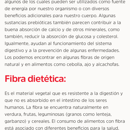
algunos de los cuales pueden ser utilizados como fuente
de energía por nuestro organismo o con diversos
beneficios adicionales para nuestro cuerpo. Algunas
sustancias prebióticas también parecen contribuir a la
buena absorción de calcio y de otros minerales, como
también, reducir la absorción de glucosa y colesterol.
Igualmente, ayudan al funcionamiento del sistema
digestivo y a la prevención de algunas enfermedades.
Los podemos encontrar en algunas fibras de origen
natural y en alimentos como cebolla, ajo y alcachofas.
Fibra dietética:
Es el material vegetal que es resistente a la digestión y
que no es absorbido en el intestino de los seres
humanos. La fibra se encuentra naturalmente en
verdura, frutas, leguminosas (granos como lenteja,
garbanzo) y cereales. El consumo de alimentos con fibra
está asociado con diferentes beneficios para la salud,