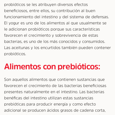
probióticos se les atribuyen diversos efectos
beneficiosos, entre ellos, su contribución al buen
funcionamiento del intestino y del sistema de defensas.
El yogur es uno de los alimentos al que usualmente se
le adicionan probióticos porque sus características
favorecen el crecimiento y sobrevivencia de estas
bacterias, es uno de los más conocidos y consumidos.
Las aceitunas y los encurtidos también pueden contener
probióticos.
Alimentos con prebióticos:
Son aquellos alimentos que contienen sustancias que
favorecen el crecimiento de las bacterias beneficiosas
presentes naturalmente en el intestino. Las bacterias
benéficas del intestino utilizan estas sustancias
prebióticas para producir energía y como efecto
adicional se producen ácidos grasos de cadena corta,