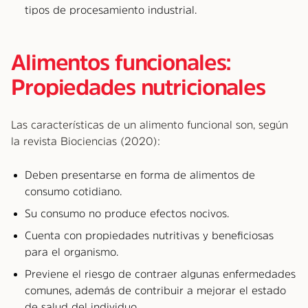
tipos de procesamiento industrial.
Alimentos funcionales:
Propiedades nutricionales
Las características de un alimento funcional son, según
la revista Biociencias (2020):
Deben presentarse en forma de alimentos de
consumo cotidiano.
Su consumo no produce efectos nocivos.
Cuenta con propiedades nutritivas y beneficiosas
para el organismo.
Previene el riesgo de contraer algunas enfermedades
comunes, además de contribuir a mejorar el estado
de salud del individuo.