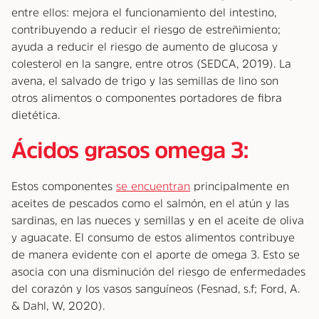
entre ellos: mejora el funcionamiento del intestino,
contribuyendo a reducir el riesgo de estreñimiento;
ayuda a reducir el riesgo de aumento de glucosa y
colesterol en la sangre, entre otros (SEDCA, 2019). La
avena, el salvado de trigo y las semillas de lino son
otros alimentos o componentes portadores de fibra
dietética.
Ácidos grasos omega 3:
Estos componentes
se encuentran
principalmente en
aceites de pescados como el salmón, en el atún y las
sardinas, en las nueces y semillas y en el aceite de oliva
y aguacate. El consumo de estos alimentos contribuye
de manera evidente con el aporte de omega 3. Esto se
asocia con una disminución del riesgo de enfermedades
del corazón y los vasos sanguíneos (Fesnad, s.f; Ford, A.
& Dahl, W, 2020).