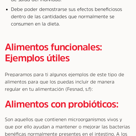
Debe poder demostrarse sus efectos beneficiosos
dentro de las cantidades que normalmente se
consumen en la dieta.
Alimentos funcionales:
Ejemplos útiles
Preparamos para ti algunos ejemplos de este tipo de
alimentos para que los puedas incluir de manera
regular en tu alimentación (Fesnad, s.f):
Alimentos con probióticos:
Son aquellos que contienen microorganismos vivos y
que por ello ayudan a mantener o mejorar las bacterias
benéficas normalmente presentes en el intestino. A los