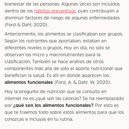
bienestar de las personas. Algunas veces son incluidos
dentro de los
hábitos preventivos
, pues contribuyen a
disminuir factores de riesgo de algunas enfermedades
(Ford & Dahl, 2020).
Anteriormente, los alimentos se clasificaban por grupos.
Según los nutrientes que aportaban, estaban en
diferentes niveles o grupos. Hoy en día, no sólo se
observan los micro y macronutrientes para la
clasificación. También se hace análisis de otros
componentes más allá de solo el aporte nutricional que
benefician la salud. Es allí en donde aparecen los
alimentos funcionales
(Ford, A. & Dahl, W, 2020).
Hoy la pregunta de nutrición que se consulta en
internet no es ¿qué son las calorías? Se ha reemplazado
por
¿qué son los alimentos funcionales?
Por esto es
que te traemos todo sobre estos alimentos para que los
conozcas e incluyas en tu rutina.