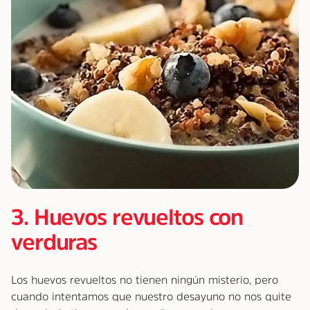
3. Huevos revueltos con
verduras
Los huevos revueltos no tienen ningún misterio, pero
cuando intentamos que nuestro desayuno no nos quite