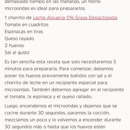
demasiado tiempo en las mañanas, un horno
microondas es ideal para prepararlos.
1 chorrito de
Leche Alquería 0% Grasa Deslactosada
Tomate en cuadritos
Espinacas en tiras
Queso rayado
2 huevos
Sal al gusto
Es tan sencilla esta receta que solo necesitaremos 5
minutos para prepararla. Para comenzar, debemos
poner los huevos previamente batidos con sal y el
chorrito de leche en un recipiente especial para
microondas. También debemos agregar en el recipiente
el tomate, la espinaca y el queso rallado.
Luego, encendemos el microondas y dejamos que se
cocine durante 30 segundos, paramos la cocción,
mezclamos un poco y lo volvemos a encender durante
30 segundos más o hasta que los huevos estén