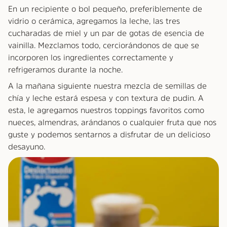
En un recipiente o bol pequeño, preferiblemente de
vidrio o cerámica, agregamos la leche, las tres
cucharadas de miel y un par de gotas de esencia de
vainilla. Mezclamos todo, cerciorándonos de que se
incorporen los ingredientes correctamente y
refrigeramos durante la noche.
A la mañana siguiente nuestra mezcla de semillas de
chía y leche estará espesa y con textura de pudin. A
esta, le agregamos nuestros toppings favoritos como
nueces, almendras, arándanos o cualquier fruta que nos
guste y podemos sentarnos a disfrutar de un delicioso
desayuno.