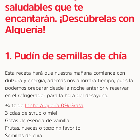
saludables que te
encantarán. ¡Descúbrelas con
Alquería!
1. Pudín de semillas de chía
Esta receta hará que nuestra mañana comience con
dulzura y energía, además nos ahorrará tiempo, pues la
podemos preparar desde la noche anterior y reservar
en el refrigerador para la hora del desayuno.
¾ tz de
Leche Alquería 0% Grasa
3 cdas de syrup o miel
Gotas de esencia de vainilla
Frutas, nueces o topping favorito
Semillas de chía