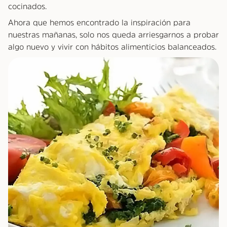
cocinados.
Ahora que hemos encontrado la inspiración para
nuestras mañanas, solo nos queda arriesgarnos a probar
algo nuevo y vivir con hábitos alimenticios balanceados.