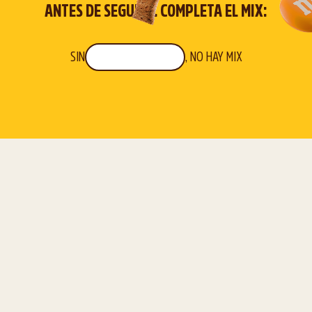
ANTES DE SEGUIR... COMPLETA EL MIX:
SIN
, NO HAY MIX